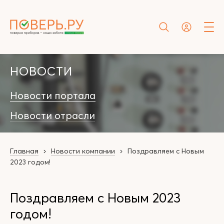
НОВОСТИ
Новости портала
Новости отрасли
Главная
Новости компании
Поздравляем с Новым
2023 годом!
Поздравляем с Новым 2023
годом!