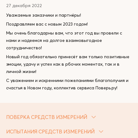
27 декабря 2022
Уважаемые заказчики и партнёры!
Поздравляем вас с новым 2023 годом!
Мы очень благодарны вам, что этот год вы провели с
нами и надеемся на долгое взаимовыгодное
сотрудничество!
Новый год обязательно принесёт вам только позитивные
эмоции, удачу и успех как в рбочих моментах, так и в
личной жизни!
С уважением и искренними пожеланиями благополучия и
счастья в Новом году, коллектив сервиса Поверь.ру!
ПОВЕРКА СРЕДСТВ ИЗМЕРЕНИЙ
ИСПЫТАНИЯ СРЕДСТВ ИЗМЕРЕНИЙ