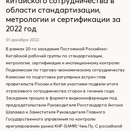
китайского сотрудничества в
области стандартизации,
метрологии и сертификации за
2022 год
01 декабря 2022
В рамках 20-го заседания Постоянной Российско-
Китайской рабочей группы по стандартизации,
метрологии, сертификации и инспекционному контролю
Подкомиссии по торгово-экономическому сотрудничеству
Комиссии по подготовке регулярных встреч глав
правительств России и Китая участники подвели итоги
отраслевого сотрудничества сторон в течение года.
Заседание прошло в формате видеоконференции под
председательством Руководителя Росстандарта Антона
Шалаева и Заместителя Руководителя Главного
Государственного управления по контролю
ирегулированию рынка КНР (SAMR) Чэнь Пу. С российской