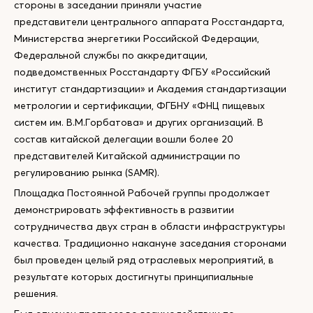
стороны в заседании приняли участие
представители центрального аппарата Росстандарта,
Министерства энергетики Российской Федерации,
Федеральной службы по аккредитации,
подведомственных Росстандарту ФГБУ «Российский
институт стандартизации» и Академия стандартизации
метрологии и сертификации, ФГБНУ «ФНЦ пищевых
систем им. В.М.Горбатова» и других организаций. В
состав китайской делегации вошли более 20
представителей Китайской администрации по
регулированию рынка (SAMR).
Площадка Постоянной Рабочей группы продолжает
демонстрировать эффективность в развитии
сотрудничества двух стран в области инфраструктуры
качества. Традиционно накануне заседания сторонами
был проведен целый ряд отраслевых мероприятий, в
результате которых достигнуты принципиальные
решения.