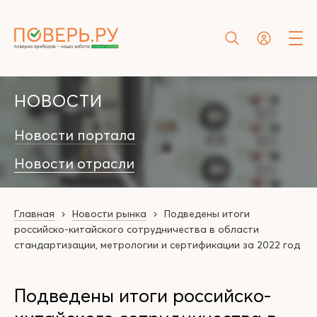
НОВОСТИ
Новости портала
Новости отрасли
Главная
Новости рынка
Подведены итоги
российско-китайского сотрудничества в области
стандартизации, метрологии и сертификации за 2022 год
Подведены итоги российско-