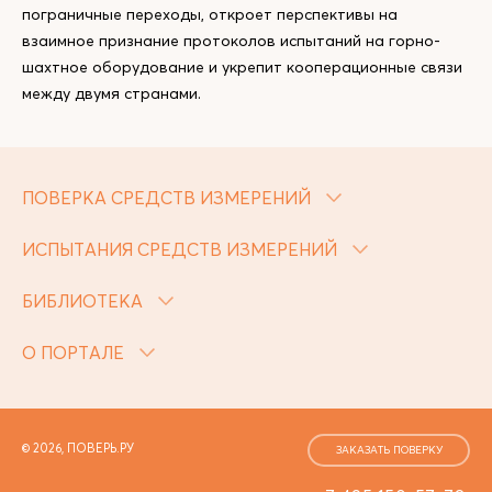
пограничные переходы, откроет перспективы на
взаимное признание протоколов испытаний на горно-
шахтное оборудование и укрепит кооперационные связи
между двумя странами.
ПОВЕРКА СРЕДСТВ ИЗМЕРЕНИЙ
ИСПЫТАНИЯ СРЕДСТВ ИЗМЕРЕНИЙ
БИБЛИОТЕКА
О ПОРТАЛЕ
© 2026, ПОВЕРЬ.РУ
ЗАКАЗАТЬ ПОВЕРКУ