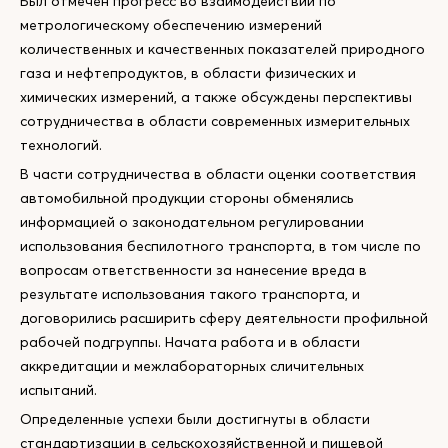
Был отмечен прогресс во взаимодействии по
метрологическому обеспечению измерений
количественных и качественных показателей природного
газа и нефтепродуктов, в области физических и
химических измерений, а также обсуждены перспективы
сотрудничества в области современных измерительных
технологий.
В части сотрудничества в области оценки соответствия
автомобильной продукции стороны обменялись
информацией о законодательном регулировании
использования беспилотного транспорта, в том числе по
вопросам ответственности за нанесение вреда в
результате использования такого транспорта, и
договорились расширить сферу деятельности профильной
рабочей подгруппы. Начата работа и в области
аккредитации и межлабораторных сличительных
испытаний.
Определенные успехи были достигнуты в области
стандартизации в сельскохозяйственной и пищевой