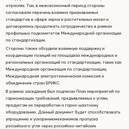
отраслях. Так, в межсессионный период стороны
согласовали перечень взаимно признаваемых
стандартов в сфере зерна и растительных масел и
договорились продолжать сотрудничество в рамках
профильных подкомитетов Международной организации
по стандартизации.
Стороны также обсудили взаимную поддержку и
координацию позиций на площадках международных и
региональных организаций по стандартизации, таких как
Международная организация по стандартизации,
Международная электротехническая комиссия и
объединение стран БРИКС.
В рамках заседания был подписан План мероприятий по
гармонизации требований, предъявляемых к углям,
продуктам их переработки и горно-шахтному
оборудованию. Данный документ будет способствовать
упрощению и ускорениюмеханизмов пропуска
российского угля через российско-китайские