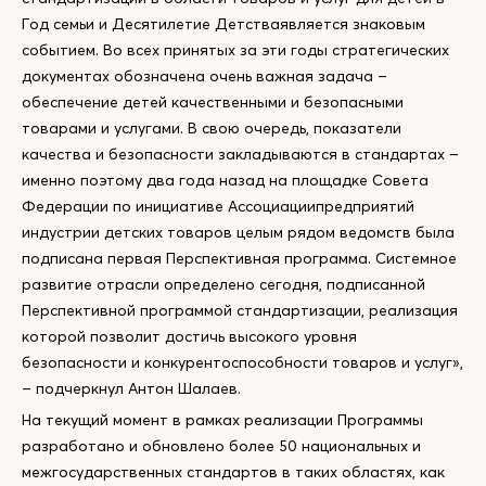
Год семьи и Десятилетие Детстваявляется знаковым
событием. Во всех принятых за эти годы стратегических
документах обозначена очень важная задача –
обеспечение детей качественными и безопасными
товарами и услугами. В свою очередь, показатели
качества и безопасности закладываются в стандартах –
именно поэтому два года назад на площадке Совета
Федерации по инициативе Ассоциациипредприятий
индустрии детских товаров целым рядом ведомств была
подписана первая Перспективная программа. Системное
развитие отрасли определено сегодня, подписанной
Перспективной программой стандартизации, реализация
которой позволит достичь высокого уровня
безопасности и конкурентоспособности товаров и услуг»,
– подчеркнул Антон Шалаев.
На текущий момент в рамках реализации Программы
разработано и обновлено более 50 национальных и
межгосударственных стандартов в таких областях, как