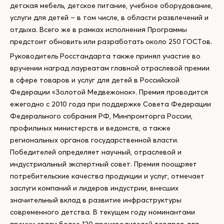
детская мебель, детское питание, учебное оборудование,
услуги для детей – в том числе, в области развлечений и
отдыха. Всего же в рамках исполнения Программы
предстоит обновить или разработать около 250 ГОСТов.
Руководитель Росстандарта также принял участие во
вручении наград лауреатам главной отраслевой премии
в сфере товаров и услуг для детей в Российской
Федерации «Золотой Медвежонок». Премия проводится
ежегодно с 2010 года при поддержке Совета Федерации
Федерального собрания РФ, Минпромторга России,
профильных министерств и ведомств, а также
региональных органов государственной власти.
Победителей определяет научный, отраслевой и
индустриальный экспертный совет. Премия поощряет
потребительские качества продукции и услуг, отмечает
заслуги компаний и лидеров индустрии, внесших
значительный вклад в развитие инфраструктуры
современного детства. В текущем году номинантами