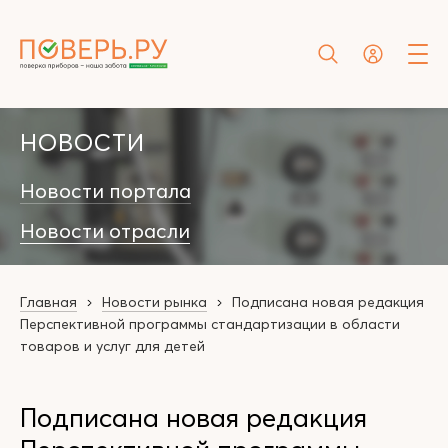
НОВОСТИ
Новости портала
Новости отрасли
Главная
Новости рынка
Подписана новая редакция
Перспективной программы стандартизации в области
товаров и услуг для детей
Подписана новая редакция