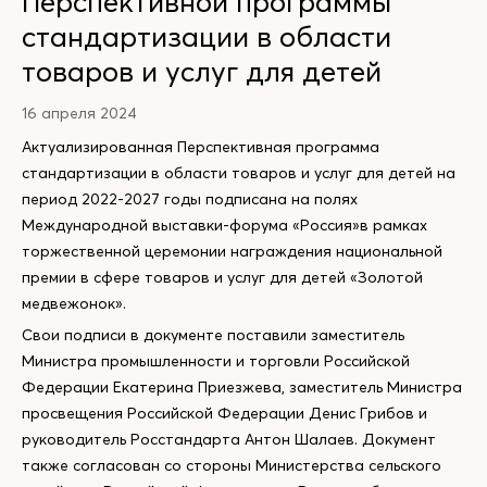
Перспективной программы
стандартизации в области
товаров и услуг для детей
16 апреля 2024
Актуализированная Перспективная программа
стандартизации в области товаров и услуг для детей на
период 2022-2027 годы подписана на полях
Международной выставки-форума «Россия»в рамках
торжественной церемонии награждения национальной
премии в сфере товаров и услуг для детей «Золотой
медвежонок».
Свои подписи в документе поставили заместитель
Министра промышленности и торговли Российской
Федерации Екатерина Приезжева, заместитель Министра
просвещения Российской Федерации Денис Грибов и
руководитель Росстандарта Антон Шалаев. Документ
также согласован со стороны Министерства сельского