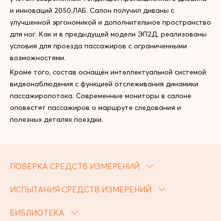
и инноваций 2050.ЛАБ. Салон получил диваны с
улучшенной эргономикой и дополнительное пространство
для ног. Как и в предыдущей модели ЭП2Д, реализованы
условия для проезда пассажиров с ограниченными
возможностями.
Кроме того, состав оснащён интеллектуальной системой
видеонаблюдения с функцией отслеживания динамики
пассажиропотока. Современные мониторы в салоне
оповестят пассажиров о маршруте следования и
полезных деталях поездки.
ПОВЕРКА СРЕДСТВ ИЗМЕРЕНИЙ
ИСПЫТАНИЯ СРЕДСТВ ИЗМЕРЕНИЙ
БИБЛИОТЕКА