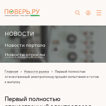
НОВОСТИ
Новости портала
Новости отрасли
Главная
Новости рынка
Первый полностью
отечественный электропоезд прошёл испытания и готов
к выпуску
Первый полностью