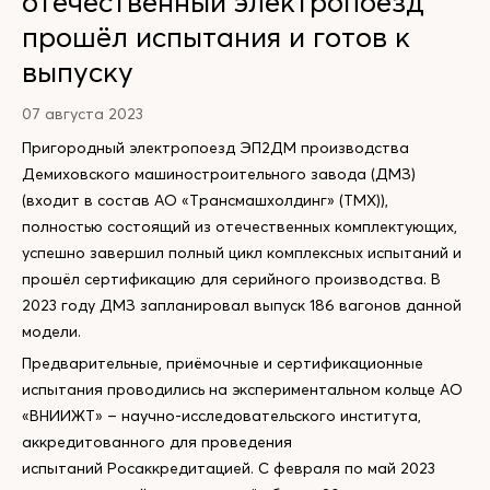
отечественный электропоезд
прошёл испытания и готов к
выпуску
07 августа 2023
Пригородный электропоезд ЭП2ДМ производства
Демиховского машиностроительного завода (ДМЗ)
(входит в состав АО «Трансмашхолдинг» (ТМХ)),
полностью состоящий из отечественных комплектующих,
успешно завершил полный цикл комплексных испытаний и
прошёл сертификацию для серийного производства. В
2023 году ДМЗ запланировал выпуск 186 вагонов данной
модели.
Предварительные, приёмочные и сертификационные
испытания проводились на экспериментальном кольце АО
«ВНИИЖТ» – научно-исследовательского института,
аккредитованного для проведения
испытаний Росаккредитацией. С февраля по май 2023