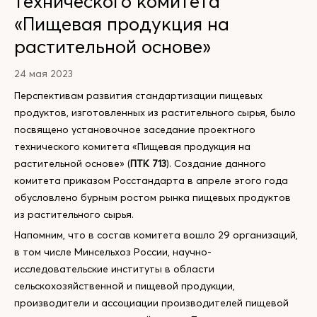
технического комитета
«Пищевая продукция на
растительной основе»
24 мая 2023
Перспективам развития стандартизации пищевых
продуктов, изготовленных из растительного сырья, было
посвящено установочное заседание проектного
технического комитета «Пищевая продукция на
растительной основе» (
ПТК 713
). Создание данного
комитета приказом Росстандарта в апреле этого года
обусловлено бурным ростом рынка пищевых продуктов
из растительного сырья.
Напомним, что в состав комитета вошло 29 организаций,
в том числе Минсельхоз России, научно-
исследовательские институты в области
сельскохозяйственной и пищевой продукции,
производители и ассоциации производителей пищевой