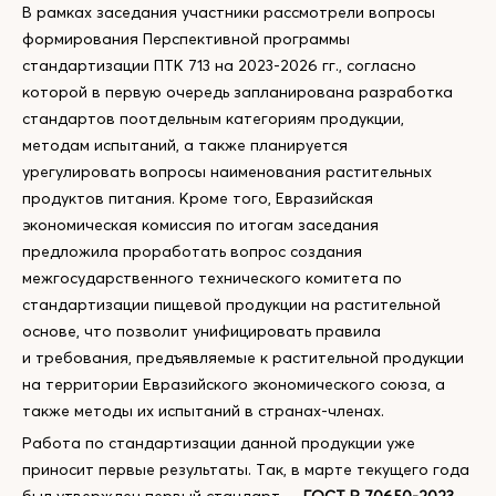
В рамках заседания участники рассмотрели вопросы
формирования Перспективной программы
стандартизации ПТК 713 на 2023-2026 гг., согласно
которой в первую очередь запланирована разработка
стандартов поотдельным категориям продукции,
методам испытаний, а также планируется
урегулировать вопросы наименования растительных
продуктов питания. Кроме того, Евразийская
экономическая комиссия по итогам заседания
предложила проработать вопрос создания
межгосударственного технического комитета по
стандартизации пищевой продукции на растительной
основе, что позволит унифицировать правила
и требования, предъявляемые к растительной продукции
на территории Евразийского экономического союза, а
также методы их испытаний в странах-членах.
Работа по стандартизации данной продукции уже
приносит первые результаты. Так, в марте текущего года