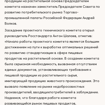
продукции на растительной основе.Председателем
комитета назначен заместитель Председателя Совета по
развитию потребительского рынка Торгово-
промышленной палаты Российской Федерации Андрей
Волков.
Заседание проектного технического комитета открыл
руководитель Росстандарта Антон Шалаев, отметив:
«Начало работы проектного комитета является большим
достижением на пути к выработке оптимальных решений
по развитию стандартизации в сфере пищевых
продуктов на растительной основе. В создании комитета
была серьезная необходимость, вызванная отсутствием
единых документов, устанавливающих требования к
пищевой продукции из растительного сырья,
имитирующей продукцию животного происхождения. Это
вызвало появление на рынке недобросовестных
производителей, вводящихпотребителей в заблуждение.
Надеемся, что благодаря работе комитета
развивающийся рынок пищевых продуктов,