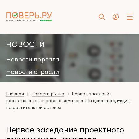
НОВОСТИ
Новости портала
Новости отрасли
Главная
Новости рынка
Первое заседание
проектного технического комитета «Пищевая продукция
на растительной основе»
Первое заседание проектного