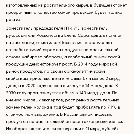
изготовленных из растительного сырья, в будущем станет
прозрачным, а качество самой продукции будет только
расти».
Заместитель председателя ПТК 713, заместитель
руководителя Роскачества Елена Саратцева, выступая
на заседании, отметила: «Последние несколько лет
потребительский спрос на продукты на растительной
основе набирает обороты, а глобальный рынок такой
продукции демонстрирует рост. В 2014 году мировой
рынок продуктов, по своим органолептическим
свойствам, приближенным к мясным, был менее 2 млрд.
долл, а к 2020 году он составлял уже 14 млрд. долл. К
2030 году прогнозируется объем в 140 млрд. долл. По
мнению мировых экспертов, рост рынка растительных
заменителей молока в год будет прибавлять по 7,1% в
стоимостном выражении. В России рынок пищевых
продуктов на растительной основе также развивается.
Их оборот оценивается экспертами в 11 млрд рублей».