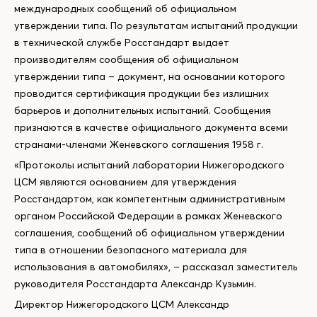
международных сообщений об официальном
утверждении типа. По результатам испытаний продукции
в технической службе Росстандарт выдает
производителям сообщения об официальном
утверждении типа – документ, на основании которого
проводится сертификация продукции без излишних
барьеров и дополнительных испытаний. Сообщения
признаются в качестве официального документа всеми
странами-членами Женевского соглашения 1958 г.
«Протоколы испытаний лаборатории Нижегородского
ЦСМ являются основанием для утверждения
Росстандартом, как компетентным административным
органом Российской Федерации в рамках Женевского
соглашения, сообщений об официальном утверждении
типа в отношении безопасного материала для
использования в автомобилях», – рассказал заместитель
руководителя Росстандарта Александр Кузьмин.
Директор Нижегородского ЦСМ Александр