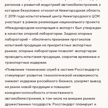
регионов с развитой индустрией автомобилестроения, к
которым безусловно относится Нижегородская область.
С 2019 года испытательный центр Нижегородского ЦСМ
участвует в рамках реализации национального проекта
«Международная кооперация и экспорт» был утвержден
в качестве опорной лаборатории. Задача опорных
лабораторий – обеспечить признание протоколов
испытаний продукции на приоритетных экспортных
рынках; опорные лаборатории позволят экспортерам
проводить испытания продукции, сократив временные и
транспортные издержки.
«Появление технических служб в системе Росстандарта
стимулирует развитие технологической независимости,
снижает издержки российского бизнеса, ускоряет вывод
на рынок новой продукции и повышает
конкурентоспособность отечественного
автомобилестроения, в том числе на внешних рынках
дружественных государств. Росстандарт планирует и