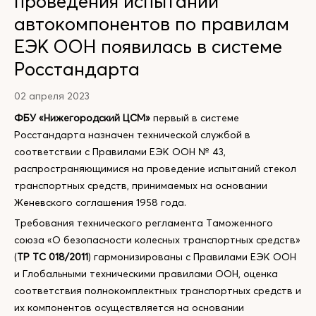
проведения испытаний
автокомпонентов по правилам
ЕЭК ООН появилась в системе
Росстандарта
02 апреля 2023
ФБУ «Нижегородский ЦСМ»
первый в системе
Росстандарта назначен технической службой в
соответствии с Правилами ЕЭК ООН № 43,
распространяющимися на проведение испытаний стекол
транспортных средств, принимаемых на основании
Женевского соглашения 1958 года.
Требования технического регламента Таможенного
союза «О безопасности колесных транспортных средств»
(
ТР ТС 018/2011
) гармонизированы с Правилами ЕЭК ООН
и Глобальными техническими правилами ООН, оценка
соответствия полнокомплектных транспортных средств и
их компонентов осуществляется на основании