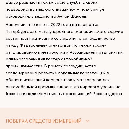
далее развивать технические службы в своих
подведомственных организациях», – подчеркнул
руководитель ведомства Антон Шалаев.
Напомним, что в июне 2022 года на площадке
Петербургского международного экономического форума
состоялось подписание соглашения о сотрудничестве
между Федеральным агентством по техническому
регулированию и метрологии и Ассоциацией предприятий
машиностроения «Кластер автомобильной
промышленности». В рамках сотрудничества
запланировано развитие локальных компетенций в
области испытаний компонентов и материалов для
автомобильной промышленности до мирового уровня на
базе сети подведомственных организаций Росстандарта.
ПОВЕРКА СРЕДСТВ ИЗМЕРЕНИЙ