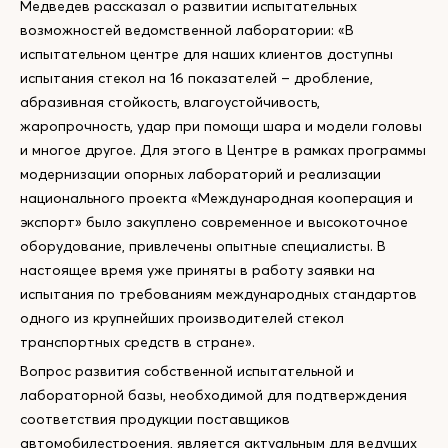
Медведев рассказал о развитии испытательных
возможностей ведомственной лаборатории: «В
испытательном центре для наших клиентов доступны
испытания стекол на 16 показателей – дробление,
абразивная стойкость, влагоустойчивость,
жаропрочность, удар при помощи шара и модели головы
и многое другое. Для этого в Центре в рамках программы
модернизации опорных лабораторий и реализации
национального проекта «Международная кооперация и
экспорт» было закуплено современное и высокоточное
оборудование, привлечены опытные специалисты. В
настоящее время уже приняты в работу заявки на
испытания по требованиям международных стандартов
одного из крупнейших производителей стекол
транспортных средств в стране».
Вопрос развития собственной испытательной и
лабораторной базы, необходимой для подтверждения
соответствия продукции поставщиков
автомобилестроения, является актуальным для ведущих