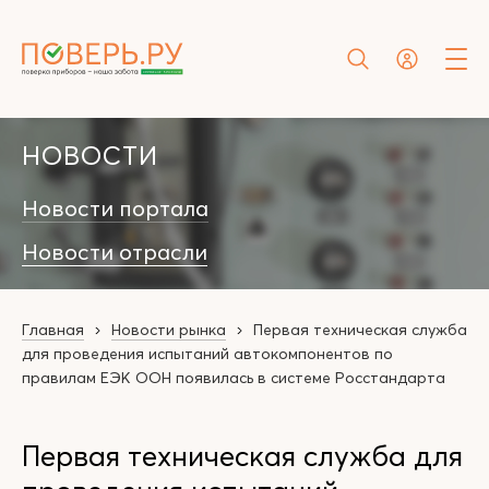
НОВОСТИ
Новости портала
Новости отрасли
Главная
Новости рынка
Первая техническая служба
для проведения испытаний автокомпонентов по
правилам ЕЭК ООН появилась в системе Росстандарта
Первая техническая служба для