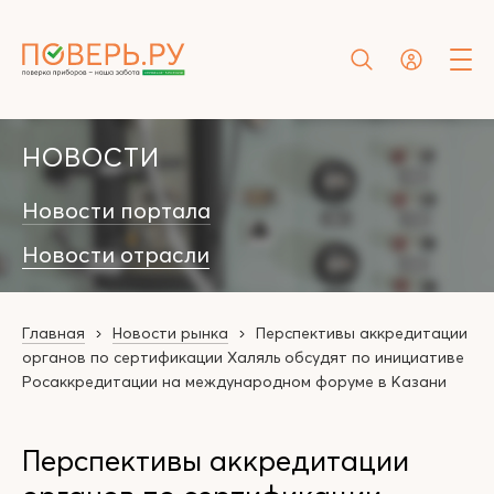
НОВОСТИ
Новости портала
Новости отрасли
Главная
Новости рынка
Перспективы аккредитации
органов по сертификации Халяль обсудят по инициативе
Росаккредитации на международном форуме в Казани
Перспективы аккредитации