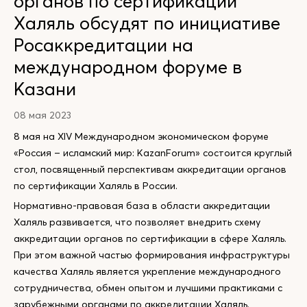
органов по сертификации
Халяль обсудят по инициативе
Росаккредитации на
международном форуме в
Казани
08 мая 2023
8 мая на XIV Международном экономическом форуме
«Россия – исламский мир: KazanForum» состоится круглый
стол, посвященный перспективам аккредитации органов
по сертификации Халяль в России.
Нормативно-правовая база в области аккредитации
Халяль развивается, что позволяет внедрить схему
аккредитации органов по сертификации в сфере Халяль.
При этом важной частью формирования инфраструктуры
качества Халяль является укрепление международного
сотрудничества, обмен опытом и лучшими практиками с
зарубежными органами по аккредитации Халяль.