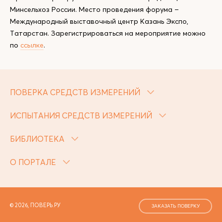
Минсельхоз России. Место проведения форума –
Международный выставочный центр Казань Экспо,
Татарстан. Зарегистрироваться на мероприятие можно
по
ссылке
.
ПОВЕРКА СРЕДСТВ ИЗМЕРЕНИЙ
ИСПЫТАНИЯ СРЕДСТВ ИЗМЕРЕНИЙ
БИБЛИОТЕКА
О ПОРТАЛЕ
© 2026, ПОВЕРЬ.РУ
ЗАКАЗАТЬ ПОВЕРКУ