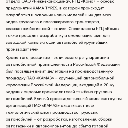
отдела ОАО «Нижнекамскшина», НТЦ «Кама» – основа
предприятий КАМА TYRES, в которой происходит
разработка и освоение новых моделей шин для всех
видов грузового и пассажирского транспорта,
сельскохозяйственной техники. Специалисты НТЦ «Кама»
также проводят разработку и омологацию шин для
заводской комплектации автомобилей крупнейших
производителей.
Кроме того, развитию технического регулирования
автомобильной промышленности Российской Федерации
был посвящен визит делегации на производственную
площадку ПАО «КАМАЗ» – крупнейшей автомобильной
корпорации Российской Федерации, входящей в 20-ку
ведущих мировых производителей тяжёлых грузовых
автомобилей. Единый производственный комплекс группы
организаций ПАО «КАМАЗ» охватывает весь
технологический цикл производства грузовых
автомобилей – от разработки, изготовления, сборки
автотехники и автокомпонентов до сбыта готовой