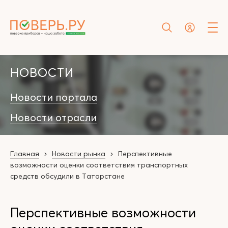
НОВОСТИ
Новости портала
Новости отрасли
Главная
Новости рынка
Перспективные
возможности оценки соответствия транспортных
средств обсудили в Татарстане
Перспективные возможности