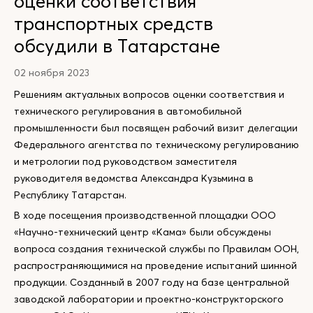
оценки соответствия
транспортных средств
обсудили в Татарстане
02 ноября 2023
Решениям актуальных вопросов оценки соответствия и
технического регулирования в автомобильной
промышленности был посвящен рабочий визит делегации
Федерального агентства по техническому регулированию
и метрологии под руководством заместителя
руководителя ведомства Александра Кузьмина в
Республику Татарстан.
В ходе посещения производственной площадки ООО
«Научно-технический центр «Кама» были обсуждены
вопроса создания технической службы по Правилам ООН,
распространяющимися на проведение испытаний шинной
продукции. Созданный в 2007 году на базе центральной
заводской лаборатории и проектно-конструкторского