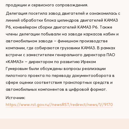
продукции и сервисного сопровождения.
Делегация посетила завод двигателей и ознакомилась с
линией обработки блока цилиндров двигателей КАМАЗ
Р6, конвейером сборки двигателей КАМАЗ Р6. Также
члены делегации побывали на заводе каркасов кабин и
автомобильном заводе – финишном производстве
компании, где собираются грузовики КАМАЗ. В рамках
встречи с заместителем генерального директора ПАО
«КАМАЗ» – директором по развитию Иреком
Гумеровым были обсуждены вопросы реализации
пилотного проекта по переводу документооборота в
сфере оценки соответствия транспортных средств и
автомобильных компонентов в цифровой формат.
Источник:
https://www.rst.gov.ru//newsRST/redirect/news/1//9170