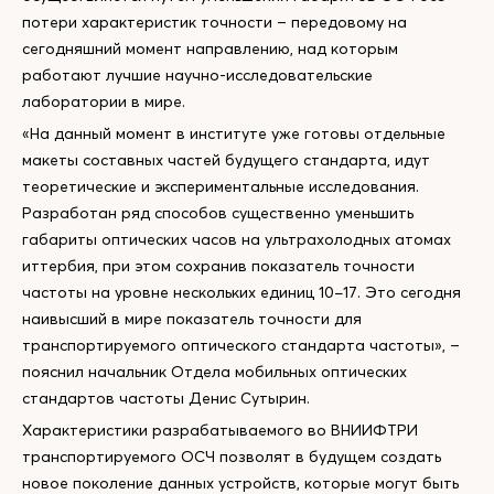
потери характеристик точности – передовому на
сегодняшний момент направлению, над которым
работают лучшие научно-исследовательские
лаборатории в мире.
«На данный момент в институте уже готовы отдельные
макеты составных частей будущего стандарта, идут
теоретические и экспериментальные исследования.
Разработан ряд способов существенно уменьшить
габариты оптических часов на ультрахолодных атомах
иттербия, при этом сохранив показатель точности
частоты на уровне нескольких единиц 10−17. Это сегодня
наивысший в мире показатель точности для
транспортируемого оптического стандарта частоты», –
пояснил начальник Отдела мобильных оптических
стандартов частоты Денис Сутырин.
Характеристики разрабатываемого во ВНИИФТРИ
транспортируемого ОСЧ позволят в будущем создать
новое поколение данных устройств, которые могут быть