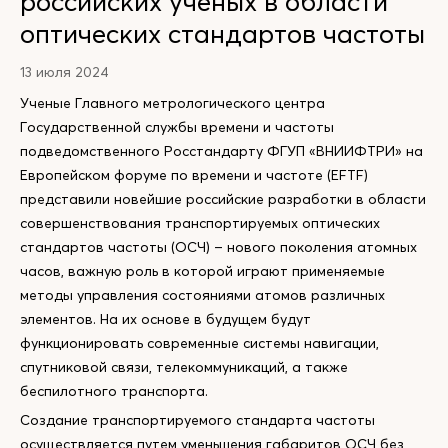
российских ученых в области
оптических стандартов частоты
13 июля 2024
Ученые Главного метрологического центра
Государственной службы времени и частоты
подведомственного Росстандарту ФГУП «ВНИИФТРИ» на
Европейском форуме по времени и частоте (EFTF)
представили новейшие российские разработки в области
совершенствования транспортируемых оптических
стандартов частоты (ОСЧ) – нового поколения атомных
часов, важную роль в которой играют применяемые
методы управления состояниями атомов различных
элементов. На их основе в будущем будут
функционировать современные системы навигации,
спутниковой связи, телекоммуникаций, а также
беспилотного транспорта.
Создание транспортируемого стандарта частоты
осуществляется путем уменьшения габаритов ОСЧ без