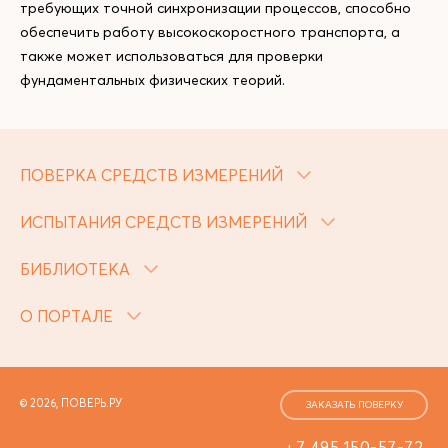
требующих точной синхронизации процессов, способно
обеспечить работу высокоскоростного транспорта, а
также может использоваться для проверки
фундаментальных физических теорий.
ПОВЕРКА СРЕДСТВ ИЗМЕРЕНИЙ
ИСПЫТАНИЯ СРЕДСТВ ИЗМЕРЕНИЙ
БИБЛИОТЕКА
О ПОРТАЛЕ
© 2026, ПОВЕРЬ.РУ
ЗАКАЗАТЬ ПОВЕРКУ
+7 495 150-57-72