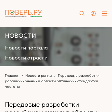
НОВОСТИ
Новости портала
Новости отрасли
Главная
Новости рынка
Передовые разработки
российских ученых в области оптических стандартов
частоты
Передовые разработки