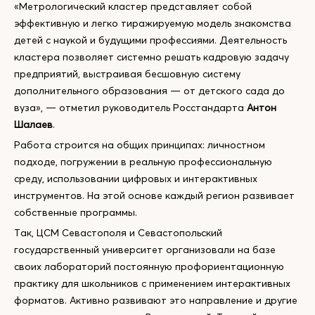
«Метрологический кластер представляет собой
эффективную и легко тиражируемую модель знакомства
детей с наукой и будущими профессиями. Деятельность
кластера позволяет системно решать кадровую задачу
предприятий, выстраивая бесшовную систему
дополнительного образования — от детского сада до
вуза», — отметил руководитель Росстандарта
Антон
Шалаев
.
Работа строится на общих принципах: личностном
подходе, погружении в реальную профессиональную
среду, использовании цифровых и интерактивных
инструментов. На этой основе каждый регион развивает
собственные программы.
Так, ЦСМ Севастополя и Севастопольский
государственный университет организовали на базе
своих лабораторий постоянную профориентационную
практику для школьников с применением интерактивных
форматов. Активно развивают это направление и другие