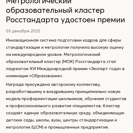
Метрологический
образовательный кластер
Росстандарта удостоен премии
03 декабря 2025
Инновационная система подготовки кадров для сферы
стандартизации и метрологии получила высокую оценку
на международном уровне. Метрологический
образовательный кластер (МОК) Росстандарта стал
лауреатом XVI Международной премии «Эксперт года» в
номинации «Образование».
Награда присуждена авторскому коллективу,
разработавшему и внедрившему принципиально новую
модель профориентации школьников, обучения студентов
и профессионального развития специалистов. Кластер
создаёт единую образовательную среду, объединяющую
детские сады, школы, вузы, центры стандартизации и
метрологии (ЦСМ) и промышленные предприятия.