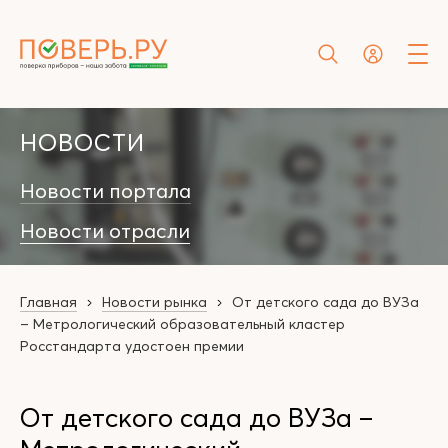
НОВОСТИ
Новости портала
Новости отрасли
Главная
Новости рынка
От детского сада до ВУЗа
– Метрологический образовательный кластер
Росстандарта удостоен премии
От детского сада до ВУЗа –