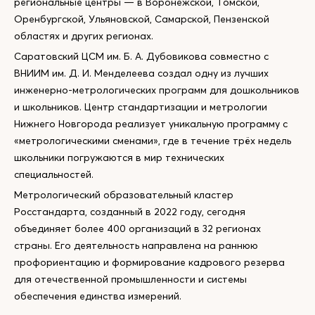
региональные центры — в Воронежской, Томской,
Оренбургской, Ульяновской, Самарской, Пензенской
областях и других регионах.
Саратовский ЦСМ им. Б. А. Дубовикова совместно с
ВНИИМ им. Д. И. Менделеева создал одну из лучших
инженерно-метрологических программ для дошкольников
и школьников. Центр стандартизации и метрологии
Нижнего Новгорода реализует уникальную программу с
«метрологическими сменами», где в течение трёх недель
школьники погружаются в мир технических
специальностей.
Метрологический образовательный кластер
Росстандарта, созданный в 2022 году, сегодня
объединяет более 400 организаций в 32 регионах
страны. Его деятельность направлена на раннюю
профориентацию и формирование кадрового резерва
для отечественной промышленности и системы
обеспечения единства измерений.