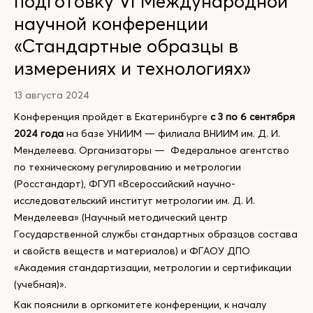
подготовку VI Международной
научной конференции
«Стандартные образцы в
измерениях и технологиях»
13 августа 2024
Конференция пройдет в Екатеринбурге
с 3 по 6 сентября
2024 года
на базе УНИИМ — филиала ВНИИМ им. Д. И.
Менделеева. Организаторы — Федеральное агентство
по техническому регулированию и метрологии
(Росстандарт), ФГУП «Всероссийский научно-
исследовательский институт метрологии им. Д. И.
Менделеева» (Научный методический центр
Государственной службы стандартных образцов состава
и свойств веществ и материалов) и ФГАОУ ДПО
«Академия стандартизации, метрологии и сертификации
(учебная)».
Как пояснили в оргкомитете конференции, к началу