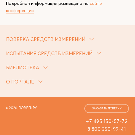
Подробная информация размещена на
сайте
конференции
.
ПОВЕРКА СРЕДСТВ ИЗМЕРЕНИЙ
ИСПЫТАНИЯ СРЕДСТВ ИЗМЕРЕНИЙ
БИБЛИОТЕКА
О ПОРТАЛЕ
© 2026, ПОВЕРЬ.РУ
ЗАКАЗАТЬ ПОВЕРКУ
+7 495 150-57-72
8 800 350-99-41