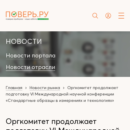
НОВОСТИ
Новости портала
Новости отрасли
Главная
Новости рынка
Оргкомитет продолжает
подготовку VI Международной научной конференции
«Стандартные образцы в измерениях и технологиях»
Оргкомитет продолжает