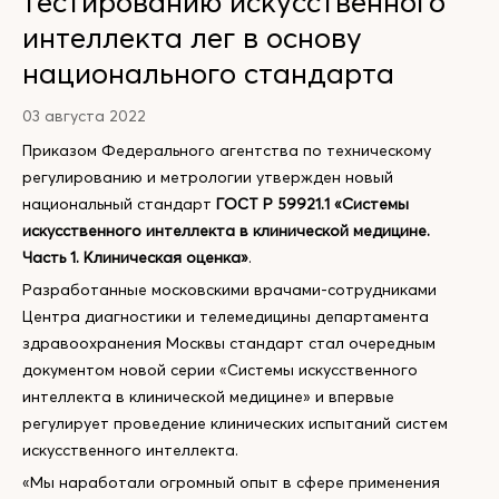
тестированию искусственного
интеллекта лег в основу
национального стандарта
03 августа 2022
Приказом Федерального агентства по техническому
регулированию и метрологии утвержден новый
национальный стандарт
ГОСТ Р 59921.1 «Системы
искусственного интеллекта в клинической медицине.
Часть 1. Клиническая оценка»
.
Разработанные московскими врачами-сотрудниками
Центра диагностики и телемедицины департамента
здравоохранения Москвы стандарт стал очередным
документом новой серии «Системы искусственного
интеллекта в клинической медицине» и впервые
регулирует проведение клинических испытаний систем
искусственного интеллекта.
«Мы наработали огромный опыт в сфере применения