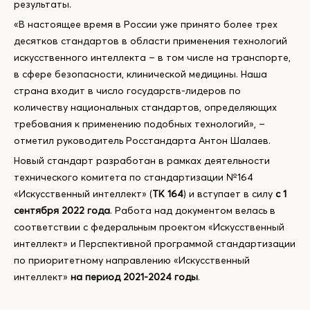
результаты.
«В настоящее время в России уже принято более трех
десятков стандартов в области применения технологий
искусственного интеллекта – в том числе на транспорте,
в сфере безопасности, клинической медицины. Наша
страна входит в число государств-лидеров по
количеству национальных стандартов, определяющих
требования к применению подобных технологий», –
отметил руководитель Росстандарта Антон Шалаев.
Новый стандарт разработан в рамках деятельности
технического комитета по стандартизации №164
«Искусственный интеллект» (
ТК 164
) и вступает в силу
с 1
сентября 2022 года
. Работа над документом велась в
соответствии с федеральным проектом «Искусственный
интеллект» и Перспективной программой стандартизации
по приоритетному направлению «Искусственный
интеллект»
на период 2021-2024 годы
.