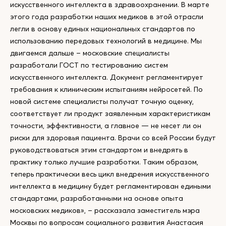
искусственного интеллекта в здравоохранении. В марте
этого года разработки наших медиков в этой отрасли
легли в основу единых национальных стандартов по
использованию передовых технологий в медицине. Мы
двигаемся дальше – московские специалисты
разработали ГОСТ по тестированию систем
искусственного интеллекта. Документ регламентирует
требования к клиническим испытаниям нейросетей. По
новой системе специалисты получат точную оценку,
соответствует ли продукт заявленным характеристикам
точности, эффективности, а главное — не несет ли он
риски для здоровья пациента. Врачи со всей России будут
руководствоваться этим стандартом и внедрять в
практику только лучшие разработки. Таким образом,
теперь практически весь цикл внедрения искусственного
интеллекта в медицину будет регламентирован едиными
стандартами, разработанными на основе опыта
московских медиков», – рассказала заместитель мэра
Москвы по вопросам социального развития Анастасия