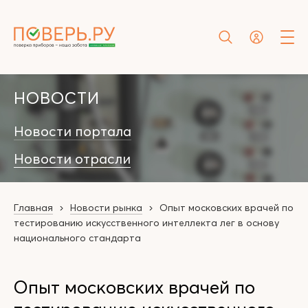
НОВОСТИ
Новости портала
Новости отрасли
Главная
Новости рынка
Опыт московских врачей по
тестированию искусственного интеллекта лег в основу
национального стандарта
Опыт московских врачей по