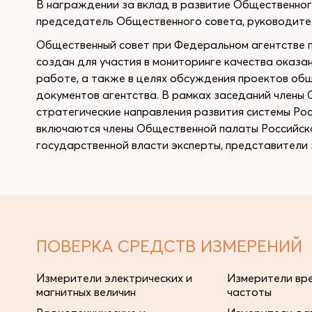
В награждении за вклад в развитие Общественног
председатель Общественного совета, руководите
Общественный совет при Федеральном агентстве п
создан для участия в мониторинге качества оказа
работе, а также в целях обсуждения проектов об
документов агентства. В рамках заседаний члены
стратегические направления развития системы Ро
включаются члены Общественной палаты Российск
государственной власти эксперты, представители
ПОВЕРКА СРЕДСТВ ИЗМЕРЕНИЙ
Измерители электрических и
Измерители вре
магнитных величин
частоты