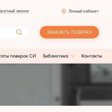
ратный звонок
Личный кабинет
ЗАКАЗАТЬ ПОВЕРКУ
таты поверок СИ
Библиотека
Контакты