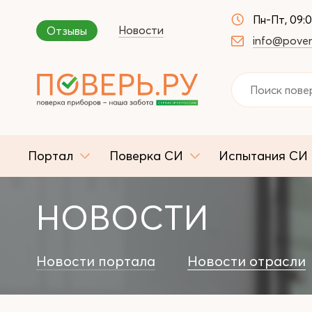
Пн-Пт, 09:
Новости
Отзывы
info@pover
Портал
Поверка СИ
Испытания СИ
НОВОСТИ
Новости портала
Новости отрасли