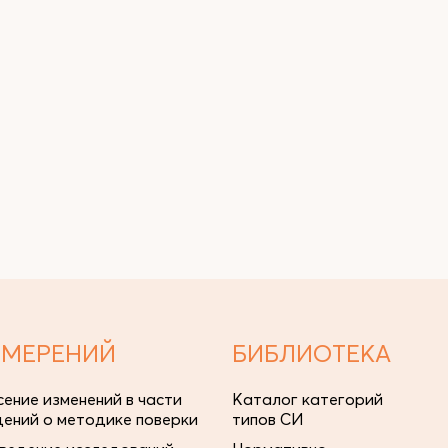
ЗМЕРЕНИЙ
БИБЛИОТЕКА
сение изменений в части
Каталог категорий
дений о методике поверки
типов СИ