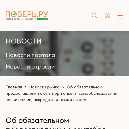
НОВОСТИ
Новости портала
Новости отрасли
Главная
Новости рынка
Об обязательном
предоставлении с сентября анкеты самообследования
заявителями, аккредитованными лицами
Об обязательном