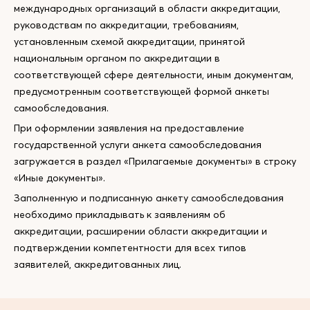
международных организаций в области аккредитации,
руководствам по аккредитации, требованиям,
установленным схемой аккредитации, принятой
национальным органом по аккредитации в
соответствующей сфере деятельности, иным документам,
предусмотренным соответствующей формой анкеты
самообследования.
При оформлении заявления на предоставление
государственной услуги анкета самообследования
загружается в раздел «Прилагаемые документы» в строку
«Иные документы».
Заполненную и подписанную анкету самообследования
необходимо прикладывать к заявлениям об
аккредитации, расширении области аккредитации и
подтверждении компетентности для всех типов
заявителей, аккредитованных лиц.