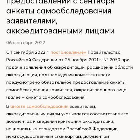
предоставлении с сентября
анкеты самообследования
заявителями,
аккредитованными лицами
06 сентября 2022
С 1 сентября 2022 г.
постановлением
Правительства
Российской Федерации от 26 ноября 2021 г. № 2050 при
подаче заявления об аккредитации, расширении области
аккредитации, подтверждении компетентности
предусмотрено обязательное предоставление анкеты
самообследования заявителя, аккредитованного лица
(далее – анкета самообследования).
В
анкете самообследования
заявителем,
аккредитованным лицом указывается соответствие его
документов и сведений критериям аккредитации,
национальным стандартам Российской Федерации,
межгосударственным стандартам, документам