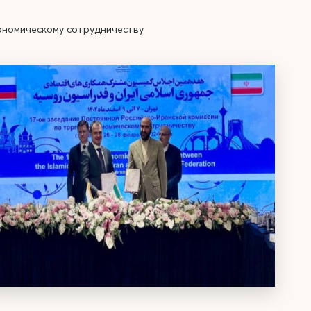
ономическому сотрудничеству