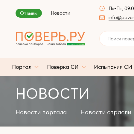
Пн-Пт, 09:
Новости
Отзывы
info@pover
Портал
Поверка СИ
Испытания СИ
НОВОСТИ
Новости портала
Новости отрасли