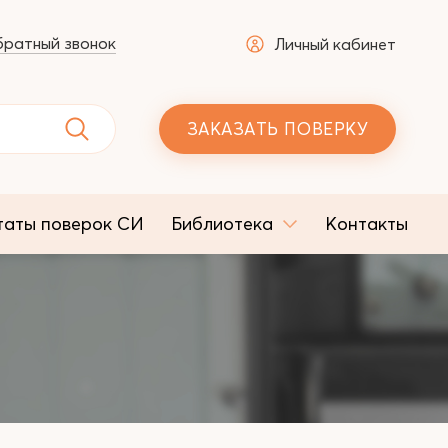
ратный звонок
Личный кабинет
ЗАКАЗАТЬ ПОВЕРКУ
таты поверок СИ
Библиотека
Контакты