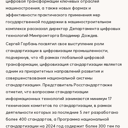
цифровой трансформации ключевых отраслей
машиностроения, а также новых формах и
эффективности практического применения мер
государственной поддержки в машиностроительном
комплексе рассказал директор Департамента цифровых
технологий Минпромторга Владимир Дождев.
Сергей Горбань посвятил свое выступление роли
стандартизации в цифровизации промышленности,
подчеркнув, что «В рамках глобальной цифровой
трансформации, цифровизация стандартизации является
одним из приоритетных направлений развития и
совершенствования национальной системы
стандартизации». Представитель Росстандарттакже
отметил, что вопросами стандартизации
информационных технологий занимаются минимум 17
технических комитетов по стандартизации, в рамках
деятельности которых за последние 5 лет разработано
более 400 стандартов, а Программа национальной
стандартизации на 2024 год содержит более 300 тем по