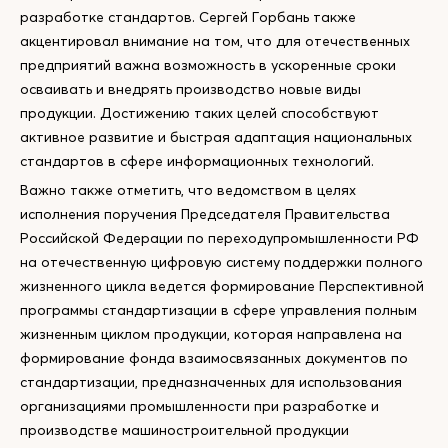
разработке стандартов. Сергей Горбань также
акцентировал внимание на том, что для отечественных
предприятий важна возможность в ускоренные сроки
осваивать и внедрять производство новые виды
продукции. Достижению таких целей способствуют
активное развитие и быстрая адаптация национальных
стандартов в сфере информационных технологий.
Важно также отметить, что ведомством в целях
исполнения поручения Председателя Правительства
Российской Федерации по переходупромышленности РФ
на отечественную цифровую систему поддержки полного
жизненного цикла ведется формирование Перспективной
программы стандартизации в сфере управления полным
жизненным циклом продукции, которая направлена на
формирование фонда взаимосвязанных документов по
стандартизации, предназначенных для использования
организациями промышленности при разработке и
производстве машиностроительной продукции