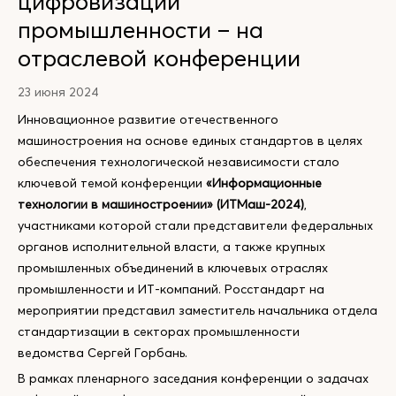
цифровизации
промышленности – на
отраслевой конференции
23 июня 2024
Инновационное развитие отечественного
машиностроения на основе единых стандартов в целях
обеспечения технологической независимости стало
ключевой темой конференции
«Информационные
технологии в машиностроении» (ИТМаш-2024)
,
участниками которой стали представители федеральных
органов исполнительной власти, а также крупных
промышленных объединений в ключевых отраслях
промышленности и ИТ-компаний. Росстандарт на
мероприятии представил заместитель начальника отдела
стандартизации в секторах промышленности
ведомства Сергей Горбань.
В рамках пленарного заседания конференции о задачах