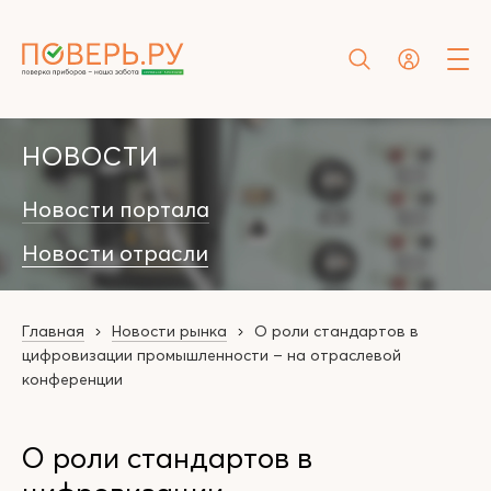
НОВОСТИ
Новости портала
Новости отрасли
Главная
Новости рынка
О роли стандартов в
цифровизации промышленности – на отраслевой
конференции
О роли стандартов в