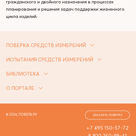
гражданского и двойного назначения в процессах
планирования и решения задач поддержки жизненного
цикла изделий.
ПОВЕРКА СРЕДСТВ ИЗМЕРЕНИЙ
ИСПЫТАНИЯ СРЕДСТВ ИЗМЕРЕНИЙ
БИБЛИОТЕКА
О ПОРТАЛЕ
© 2026, ПОВЕРЬ.РУ
ЗАКАЗАТЬ ПОВЕРКУ
+7 495 150-57-72
8 800 350-99-41