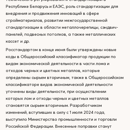
Республике Беларусь и ЕАЭС, роль стандартизации для
внедрения и продвижения инноваций в сфере
стройматериалов, развитии межгосударственной
стандартизации в области металлочерепицы, сэндвич-
панелей, подвесных потолков, а также металлических
кассет и др.
Росстандартом в конце июня были утверждены новые
коды в Общероссийский классификатор продукции по
видам экономической деятельности в части лома и
отходов черных и цветных металлов, которые
определены сырьем вторичным, также в Общероссийском
классификаторе видов экономической деятельности
уточнены виды деятельности, при осуществлении
которых лом и отходы черных и цветных металлов
становятся сырьем вторичным. Разработчиком
изменений, вступивших в силу с 1 июля 2024 года,
выступило Министерство промышленности и торговли
Российской Федерации. Внесенные поправки станут