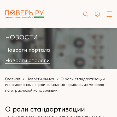
НОВОСТИ
Новости портала
Новости отрасли
Главная
Новости рынка
О роли стандартизации
инновационных строительных материалов из металла -
на отраслевой конференции
О роли стандартизации