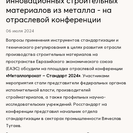
инновационных строительных
материалов из металла - на
отраслевой конференции
06 июля 2024
Вопросы применения инструментов стандартизации и
технического регулирования в целях развития отрасли
производства строительных материалов на
пространстве Евразийского экономического союза
(ЕАЭС) обсудили на площадке отраслевой конференции
«Металлопрокат – Стандарт 2024»
. Участниками
мероприятия стали представители федеральных органов
исполнительной власти, производителей
стройматериалов, а также профильных научно-
исследовательских учреждений. Росстандарт на
конференции представил начальник отдела
стандартизации в секторах промышленности Вячеслав
Тутаев.