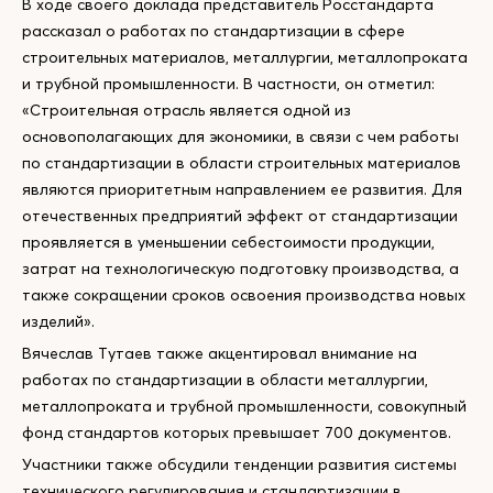
В ходе своего доклада представитель Росстандарта
рассказал о работах по стандартизации в сфере
строительных материалов, металлургии, металлопроката
и трубной промышленности. В частности, он отметил:
«Строительная отрасль является одной из
основополагающих для экономики, в связи с чем работы
по стандартизации в области строительных материалов
являются приоритетным направлением ее развития. Для
отечественных предприятий эффект от стандартизации
проявляется в уменьшении себестоимости продукции,
затрат на технологическую подготовку производства, а
также сокращении сроков освоения производства новых
изделий».
Вячеслав Тутаев также акцентировал внимание на
работах по стандартизации в области металлургии,
металлопроката и трубной промышленности, совокупный
фонд стандартов которых превышает 700 документов.
Участники также обсудили тенденции развития системы
технического регулирования и стандартизации в