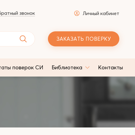
ратный звонок
Личный кабинет
ЗАКАЗАТЬ ПОВЕРКУ
таты поверок СИ
Библиотека
Контакты