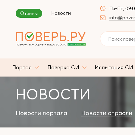
Пн-Пт, 09:
Новости
Отзывы
info@pover
Портал
Поверка СИ
Испытания СИ
НОВОСТИ
Новости портала
Новости отрасли