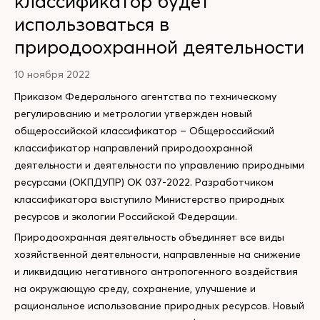
классификатор будет
использоваться в
природоохранной деятельности
10 ноября 2022
Приказом Федерального агентства по техническому
регулированию и метрологии утвержден новый
общероссийской классификатор – Общероссийский
классификатор направлений природоохранной
деятельности и деятельности по управлению природными
ресурсами (ОКПДУПР) ОК 037-2022. Разработчиком
классификатора выступило Министерство природных
ресурсов и экологии Российской Федерации.
Природоохранная деятельность объединяет все виды
хозяйственной деятельности, направленные на снижение
и ликвидацию негативного антропогенного воздействия
на окружающую среду, сохранение, улучшение и
рациональное использование природных ресурсов. Новый