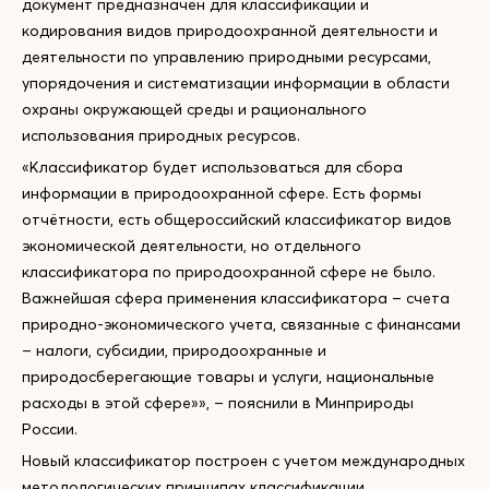
документ предназначен для классификации и
кодирования видов природоохранной деятельности и
деятельности по управлению природными ресурсами,
упорядочения и систематизации информации в области
охраны окружающей среды и рационального
использования природных ресурсов.
«Классификатор будет использоваться для сбора
информации в природоохранной сфере. Есть формы
отчётности, есть общероссийский классификатор видов
экономической деятельности, но отдельного
классификатора по природоохранной сфере не было.
Важнейшая сфера применения классификатора – счета
природно-экономического учета, связанные с финансами
– налоги, субсидии, природоохранные и
природосберегающие товары и услуги, национальные
расходы в этой сфере»», – пояснили в Минприроды
России.
Новый классификатор построен с учетом международных
методологических принципах классификации