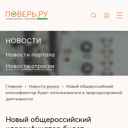
НОВОСТИ
Новости портала
Новости отрасли
Главная
Новости рынка
Новый общероссийский
классификатор будет использоваться в природоохранной
деятельности
Новый общероссийский