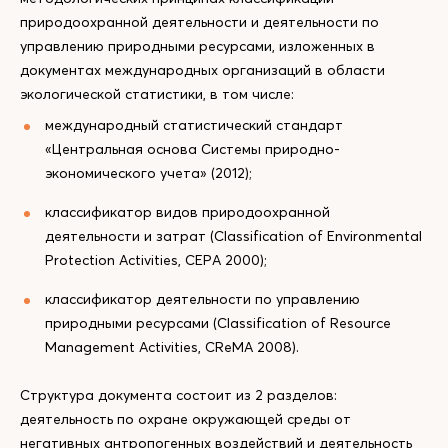
природоохранной деятельности и деятельности по
управлению природными ресурсами, изложенных в
документах международных организаций в области
экологической статистики, в том числе:
международный статистический стандарт
«Центральная основа Системы природно-
экономического учета» (2012);
классификатор видов природоохранной
деятельности и затрат (Classification of Environmental
Protection Activities, CEPA 2000);
классификатор деятельности по управлению
природными ресурсами (Classification of Resource
Management Activities, CReMA 2008).
Структура документа состоит из 2 разделов:
деятельность по охране окружающей среды от
негативных антропогенных воздействий и деятельность