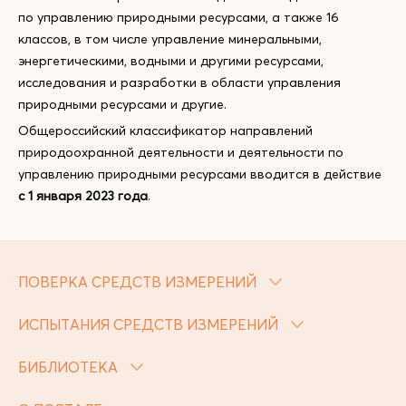
по управлению природными ресурсами, а также 16
классов, в том числе управление минеральными,
энергетическими, водными и другими ресурсами,
исследования и разработки в области управления
природными ресурсами и другие.
Общероссийский классификатор направлений
природоохранной деятельности и деятельности по
управлению природными ресурсами вводится в действие
с 1 января 2023 года
.
ПОВЕРКА СРЕДСТВ ИЗМЕРЕНИЙ
ИСПЫТАНИЯ СРЕДСТВ ИЗМЕРЕНИЙ
БИБЛИОТЕКА