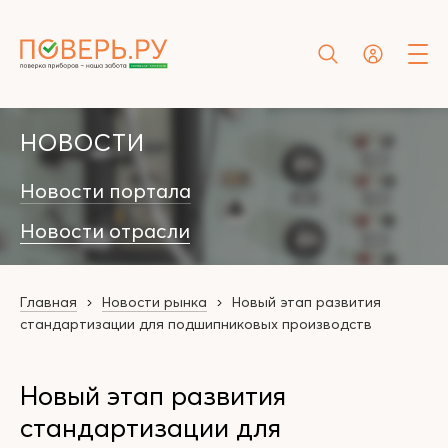
НОВОСТИ
Новости портала
Новости отрасли
Главная
Новости рынка
Новый этап развития
стандартизации для подшипниковых производств
Новый этап развития
стандартизации для