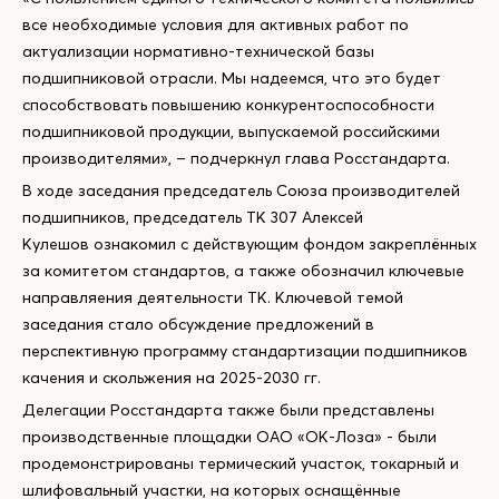
все необходимые условия для активных работ по
актуализации нормативно-технической базы
подшипниковой отрасли. Мы надеемся, что это будет
способствовать повышению конкурентоспособности
подшипниковой продукции, выпускаемой российскими
производителями», – подчеркнул глава Росстандарта.
В ходе заседания председатель Союза производителей
подшипников, председатель ТК 307 Алексей
Кулешов ознакомил с действующим фондом закреплённых
за комитетом стандартов, а также обозначил ключевые
направляения деятельности ТК. Ключевой темой
заседания стало обсуждение предложений в
перспективную программу стандартизации подшипников
качения и скольжения на 2025-2030 гг.
Делегации Росстандарта также были представлены
производственные площадки ОАО «ОК-Лоза» - были
продемонстрированы термический участок, токарный и
шлифовальный участки, на которых оснащённые