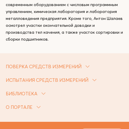
современным оборудованием с числовым программным
управлением, химическая лаборатория и лаборатория
металловедения предприятия. Кроме того, Антон Шалаев
осмотрел участки окончательной доводки и
производства тел качения, а также участок сортировки и
сборки подшипников.
ПОВЕРКА СРЕДСТВ ИЗМЕРЕНИЙ
ИСПЫТАНИЯ СРЕДСТВ ИЗМЕРЕНИЙ
БИБЛИОТЕКА
О ПОРТАЛЕ