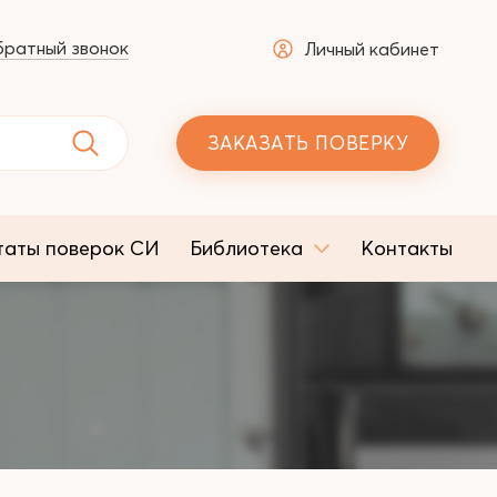
ратный звонок
Личный кабинет
ЗАКАЗАТЬ ПОВЕРКУ
таты поверок СИ
Библиотека
Контакты