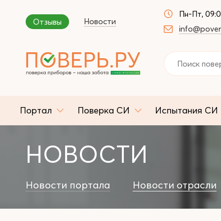
Пн-Пт, 09:
Новости
Отзывы
info@pover
Портал
Поверка СИ
Испытания СИ
НОВОСТИ
Новости портала
Новости отрасли