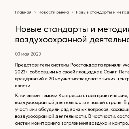
Главная
Новости рынка
Новые стандарты и метод
Новые стандарты и методи
воздухоохранной деятельн
03 мая 2023
Представители системы Росстандарта приняли уч
2023», собравшим на своей площадке в Санкт-Пете
предприятий и 20 научно-исследовательских цент
власти.
Ключевыми темами Конгресса стали практические,
воздухоохранной деятельности в нашей стране. В
участники обсудили ряд важных вопросов, касающ
воздухоохранной деятельности. В частности, сост
систем мониторинга загрязнения воздуха и контро