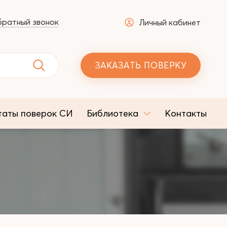
ратный звонок
Личный кабинет
ЗАКАЗАТЬ ПОВЕРКУ
таты поверок СИ
Библиотека
Контакты