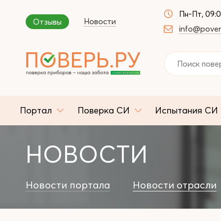
Пн-Пт, 09:
Новости
Отзывы
info@pover
Портал
Поверка СИ
Испытания СИ
НОВОСТИ
Новости портала
Новости отрасли