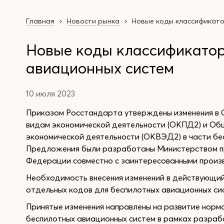
Главная
Новости рынка
Новые коды классификато
Новые коды классификатор
авиационных систем
10 июля 2023
Приказом Росстандарта утверждены изменения в 
видам экономической деятельности (ОКПД2) и Об
экономической деятельности (ОКВЭД2) в части бес
Предложения были разработаны Министерством п
Федерации совместно с заинтересованными произв
Необходимость внесения изменений в действующи
отдельных кодов для беспилотных авиационных си
Принятые изменения направлены на развитие норм
беспилотных авиационных систем в рамках разраб