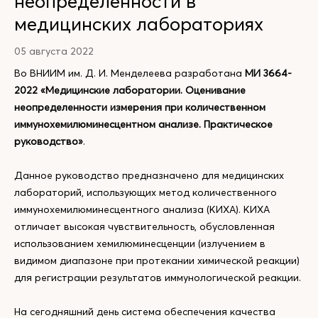
неопределенности в
медицинских лабораториях
05 августа 2022
Во ВНИИМ им. Д. И. Менделеева разработана
МИ 3664-
2022 «Медицинские лаборатории. Оценивание
неопределенности измерения при количественном
иммунохемилюминесцентном анализе. Практическое
руководство»
.
Данное руководство предназначено для медицинских
лабораторий, использующих метод количественного
иммунохемилюминесцентного анализа (КИХА). КИХА
отличает высокая чувствительность, обусловленная
использованием хемилюминесценции (излучением в
видимом диапазоне при протекании химической реакции)
для регистрации результатов иммунологической реакции.
На сегодняшний день система обеспечения качества