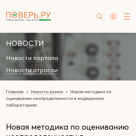
НОВОСТИ
Новости портала
Новости отрасли
Главная
Новости рынка
Новая методика по
оцениванию неопределенности в медицинских
лабораториях
Новая методика по оцениванию