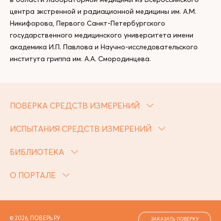
центра экстренной и радиационной медицины им. А.М.
Никифорова, Первого Санкт-Петербургского
государственного медицинского университета имени
академика И.П. Павлова и Научно-исследовательского
института гриппа им. А.А. Смородинцева.
ПОВЕРКА СРЕДСТВ ИЗМЕРЕНИЙ
ИСПЫТАНИЯ СРЕДСТВ ИЗМЕРЕНИЙ
БИБЛИОТЕКА
О ПОРТАЛЕ
© 2026, ПОВЕРЬ.РУ
ЗАКАЗАТЬ ПОВЕРКУ