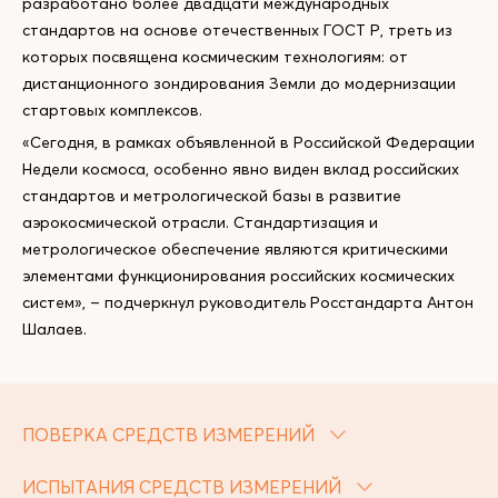
разработано более двадцати международных
стандартов на основе отечественных ГОСТ Р, треть из
которых посвящена космическим технологиям: от
дистанционного зондирования Земли до модернизации
стартовых комплексов.
«Сегодня, в рамках объявленной в Российской Федерации
Недели космоса, особенно явно виден вклад российских
стандартов и метрологической базы в развитие
аэрокосмической отрасли. Стандартизация и
метрологическое обеспечение являются критическими
элементами функционирования российских космических
систем», – подчеркнул руководитель Росстандарта Антон
Шалаев.
ПОВЕРКА СРЕДСТВ ИЗМЕРЕНИЙ
ИСПЫТАНИЯ СРЕДСТВ ИЗМЕРЕНИЙ