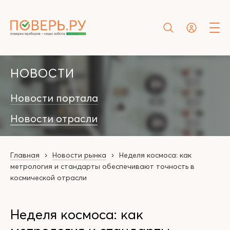
НОВОСТИ
Новости портала
Новости отрасли
Главная
Новости рынка
Неделя космоса: как
метрология и стандарты обеспечивают точность в
космической отрасли
Неделя космоса: как