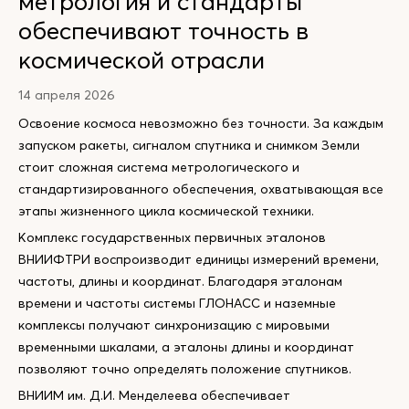
метрология и стандарты
обеспечивают точность в
космической отрасли
14 апреля 2026
Освоение космоса невозможно без точности. За каждым
запуском ракеты, сигналом спутника и снимком Земли
стоит сложная система метрологического и
стандартизированного обеспечения, охватывающая все
этапы жизненного цикла космической техники.
Комплекс государственных первичных эталонов
ВНИИФТРИ воспроизводит единицы измерений времени,
частоты, длины и координат. Благодаря эталонам
времени и частоты системы ГЛОНАСС и наземные
комплексы получают синхронизацию с мировыми
временными шкалами, а эталоны длины и координат
позволяют точно определять положение спутников.
ВНИИМ им. Д.И. Менделеева обеспечивает