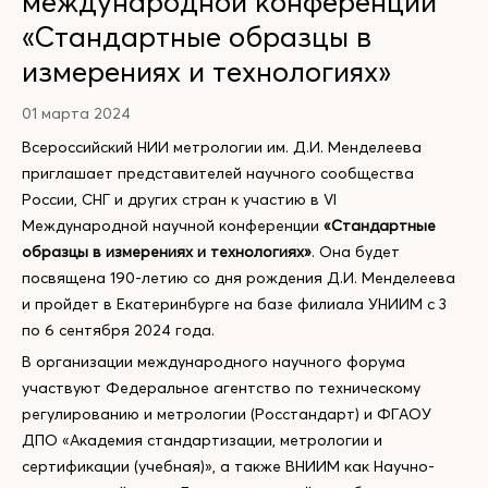
международной конференции
«Стандартные образцы в
измерениях и технологиях»
01 марта 2024
Всероссийский НИИ метрологии им. Д.И. Менделеева
приглашает представителей научного сообщества
России, СНГ и других стран к участию в VI
Международной научной конференции
«Стандартные
образцы в измерениях и технологиях»
. Она будет
посвящена 190-летию со дня рождения Д.И. Менделеева
и пройдет в Екатеринбурге на базе филиала УНИИМ с 3
по 6 сентября 2024 года.
В организации международного научного форума
участвуют Федеральное агентство по техническому
регулированию и метрологии (Росстандарт) и ФГАОУ
ДПО «Академия стандартизации, метрологии и
сертификации (учебная)», а также ВНИИМ как Научно-