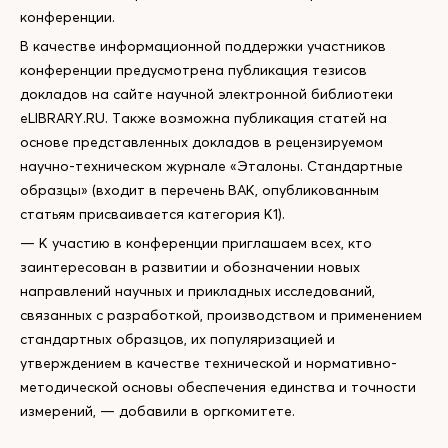
конференции.
В качестве информационной поддержки участников
конференции предусмотрена публикация тезисов
докладов на сайте научной электронной библиотеки
eLIBRARY.RU. Также возможна публикация статей на
основе представленных докладов в рецензируемом
научно-техническом журнале «Эталоны. Стандартные
образцы» (входит в перечень ВАК, опубликованным
статьям присваивается категория К1).
— К участию в конференции приглашаем всех, кто
заинтересован в развитии и обозначении новых
направлений научных и прикладных исследований,
связанных с разработкой, производством и применением
стандартных образцов, их популяризацией и
утверждением в качестве технической и нормативно-
методической основы обеспечения единства и точности
измерений, — добавили в оргкомитете.