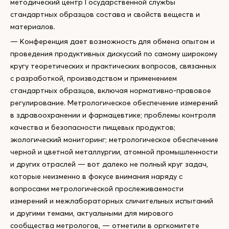
методический центр Государственной службы
стандартных образцов состава и свойств веществ и
материалов.
— Конференция дает возможность для обмена опытом и
проведения продуктивных дискуссий по самому широкому
кругу теоретических и практических вопросов, связанных
с разработкой, производством и применением
стандартных образцов, включая нормативно-правовое
регулирование. Метрологическое обеспечение измерений
в здравоохранении и фармацевтике; проблемы контроля
качества и безопасности пищевых продуктов;
экологический мониторинг; метрологическое обеспечение
черной и цветной металлургии, атомной промышленности
и других отраслей — вот далеко не полный круг задач,
которые неизменно в фокусе внимания наряду с
вопросами метрологической прослеживаемости
измерений и межлабораторных сличительных испытаний
и другими темами, актуальными для мирового
сообщества метрологов, — отметили в оргкомитете