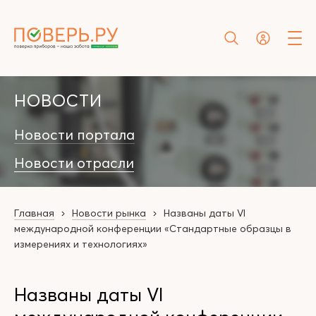
НОВОСТИ
Новости портала
Новости отрасли
Главная
Новости рынка
Названы даты VI
международной конференции «Стандартные образцы в
измерениях и технологиях»
Названы даты VI