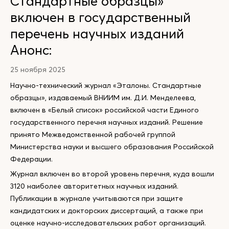
Стандартные образцы»
включен в государственный
перечень научных изданий
Анонс:
25 ноября 2025
Научно-технический журнал «Эталоны. Стандартные
образцы», издаваемый ВНИИМ им. Д.И. Менделеева,
включен в «Белый список» российской части Единого
государственного перечня научных изданий. Решение
принято Межведомственной рабочей группой
Министерства науки и высшего образования Российской
Федерации.
Журнал включен во второй уровень перечня, куда вошли
3120 наиболее авторитетных научных изданий.
Публикации в журнале учитываются при защите
кандидатских и докторских диссертаций, а также при
оценке научно-исследовательских работ организаций.