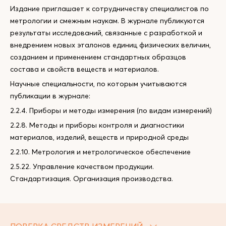
Издание приглашает к сотрудничеству специалистов по
метрологии и смежным наукам. В журнале публикуются
результаты исследований, связанные с разработкой и
внедрением новых эталонов единиц физических величин,
созданием и применением стандартных образцов
состава и свойств веществ и материалов.
Научные специальности, по которым учитываются
публикации в журнале:
2.2.4. Приборы и методы измерения (по видам измерений)
2.2.8. Методы и приборы контроля и диагностики
материалов, изделий, веществ и природной среды
2.2.10. Метрология и метрологическое обеспечение
2.5.22. Управление качеством продукции.
Стандартизация. Организация производства.