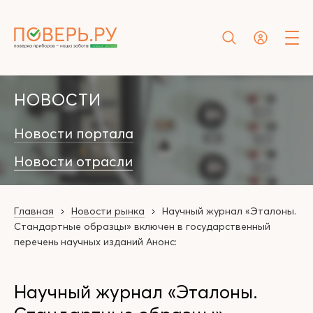
НОВОСТИ
Новости портала
Новости отрасли
Главная
Новости рынка
Научный журнал «Эталоны.
Стандартные образцы» включен в государственный
перечень научных изданий Анонс:
Научный журнал «Эталоны.