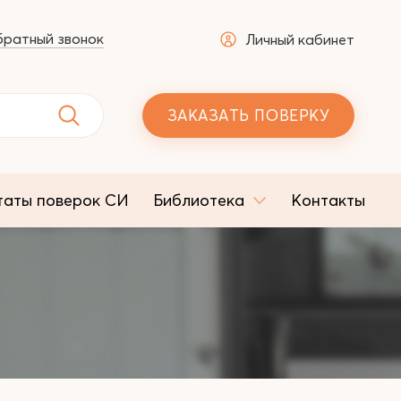
ратный звонок
Личный кабинет
ЗАКАЗАТЬ ПОВЕРКУ
таты поверок СИ
Библиотека
Контакты