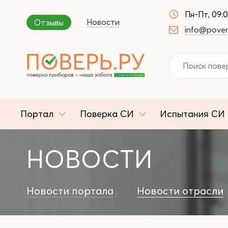
Пн-Пт, 09:
Новости
Отзывы
info@pover
Портал
Поверка СИ
Испытания СИ
НОВОСТИ
Новости портала
Новости отрасли