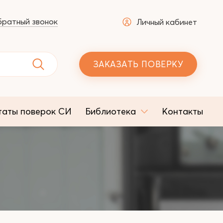
ратный звонок
Личный кабинет
ЗАКАЗАТЬ ПОВЕРКУ
таты поверок СИ
Библиотека
Контакты