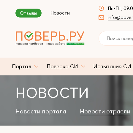
Пн-Пт, 09:
Новости
Отзывы
info@pover
Портал
Поверка СИ
Испытания СИ
НОВОСТИ
Новости портала
Новости отрасли