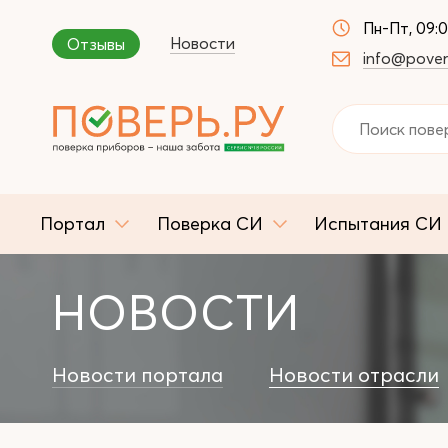
Пн-Пт, 09:
Новости
Отзывы
info@pover
Портал
Поверка СИ
Испытания СИ
НОВОСТИ
Новости портала
Новости отрасли