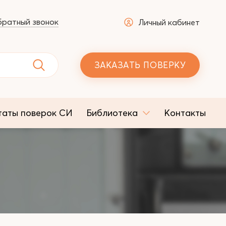
ратный звонок
Личный кабинет
ЗАКАЗАТЬ ПОВЕРКУ
таты поверок СИ
Библиотека
Контакты