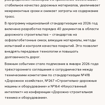
стабильное качество дорожных материалов, увеличивает
межремонтные сроки и снижает затраты на содержание
трасс.
В программу национальной стандартизации на 2026 год
включена разработка порядка 40 документов в области
дорожного строительства – стандартов на
асфальтобетонные смеси, вяжущие материалы, методы
испытаний и контроля качества покрытий. Это позволит
внедрять передовые технологии и повышать
долговечность дорог.
Важным событием стало подписание в январе 2026 года
трёхстороннего соглашения о сотрудничестве между
техническими комитетами по стандартизации №418
«Дорожное хозяйство», №267 «Строительно-дорожные
машины и оборудование» и №164 «Искусственный
интеллект» на конференции «Дорожно-строительная
техника и оборудование».