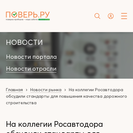
НОВОСТИ
Новости портала
Новости отрасли
Главная
Новости рынка
На коллегии Росавтодора
обсудили стандарты для повышения качества дорожного
строительства
На коллегии Росавтодора