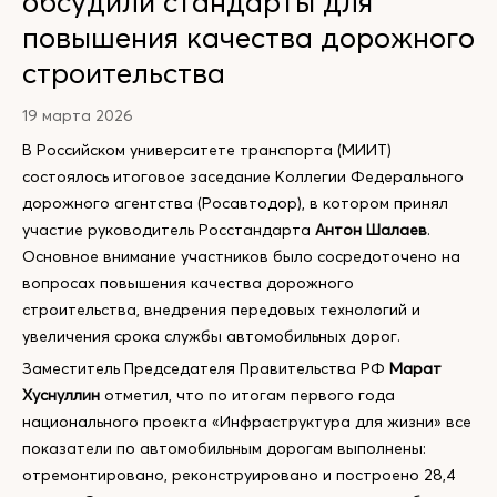
обсудили стандарты для
повышения качества дорожного
строительства
19 марта 2026
В Российском университете транспорта (МИИТ)
состоялось итоговое заседание Коллегии Федерального
дорожного агентства (Росавтодор), в котором принял
участие руководитель Росстандарта
Антон Шалаев
.
Основное внимание участников было сосредоточено на
вопросах повышения качества дорожного
строительства, внедрения передовых технологий и
увеличения срока службы автомобильных дорог.
Заместитель Председателя Правительства РФ
Марат
Хуснуллин
отметил, что по итогам первого года
национального проекта «Инфраструктура для жизни» все
показатели по автомобильным дорогам выполнены:
отремонтировано, реконструировано и построено 28,4