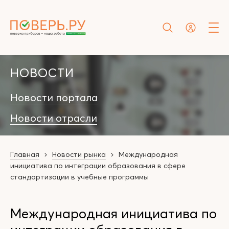
НОВОСТИ
Новости портала
Новости отрасли
Главная
Новости рынка
Международная
инициатива по интеграции образования в сфере
стандартизации в учебные программы
Международная инициатива по