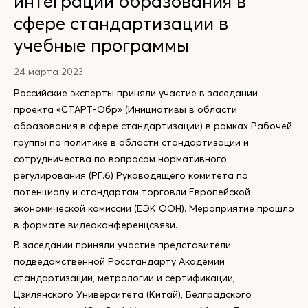
интеграции образования в
сфере стандартизации в
учебные программы
24 марта 2023
Российские эксперты приняли участие в заседании
проекта «СТАРТ-Обр» (Инициативы в области
образования в сфере стандартизации) в рамках Рабочей
группы по политике в области стандартизации и
сотрудничества по вопросам нормативного
регулирования (РГ.6) Руководящего комитета по
потенциалу и стандартам торговли Европейской
экономической комиссии (ЕЭК ООН). Мероприятие прошло
в формате видеоконференцсвязи.
В заседании приняли участие представители
подведомственной Росстандарту Академии
стандартизации, метрологии и сертификации,
Цзилянского Университета (Китай), Белградского