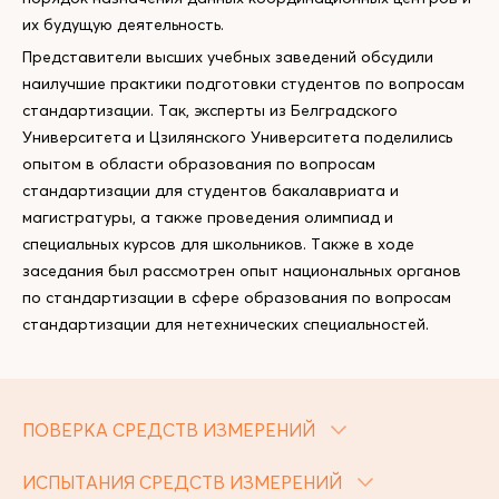
их будущую деятельность.
Представители высших учебных заведений обсудили
наилучшие практики подготовки студентов по вопросам
стандартизации. Так, эксперты из Белградского
Университета и Цзилянского Университета поделились
опытом в области образования по вопросам
стандартизации для студентов бакалавриата и
магистратуры, а также проведения олимпиад и
специальных курсов для школьников. Также в ходе
заседания был рассмотрен опыт национальных органов
по стандартизации в сфере образования по вопросам
стандартизации для нетехнических специальностей.
ПОВЕРКА СРЕДСТВ ИЗМЕРЕНИЙ
ИСПЫТАНИЯ СРЕДСТВ ИЗМЕРЕНИЙ