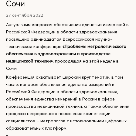
Сочи
27 сентября 2022
Актуальным вопросам обеспечения единства измерений в
Российской Федерации в области здравоохранения
посвящена одиннадцатая Всероссийская научно-
техническая конференция
«Проблемы метрологического
обеспечения в здравоохранении и производстве
медицинской техники»
, проходящая на этой неделе в
Сочи.
Конференция охватывает широкий круг тематик, в том
числе: вопросы обеспечения единства измерений в
Российской Федерации в области здравоохранения,
обеспечения единства измерений в России в сфере
производства медицинской техники, а также обеспечения
процесса непрерывного повышения компетенции
специалистов – метрологов с использованием цифровых
образовательных платформ.