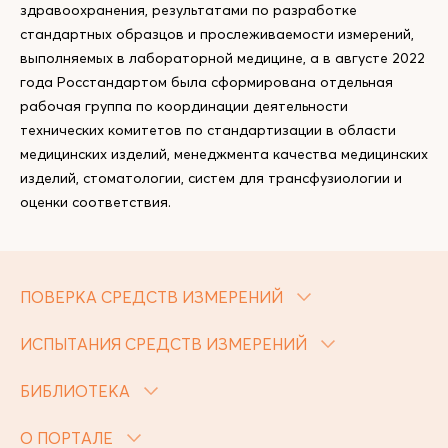
здравоохранения, результатами по разработке
стандартных образцов и прослеживаемости измерений,
выполняемых в лабораторной медицине, а в августе 2022
года Росстандартом была сформирована отдельная
рабочая группа по координации деятельности
технических комитетов по стандартизации в области
медицинских изделий, менеджмента качества медицинских
изделий, стоматологии, систем для трансфузиологии и
оценки соответствия.
ПОВЕРКА СРЕДСТВ ИЗМЕРЕНИЙ
ИСПЫТАНИЯ СРЕДСТВ ИЗМЕРЕНИЙ
БИБЛИОТЕКА
О ПОРТАЛЕ