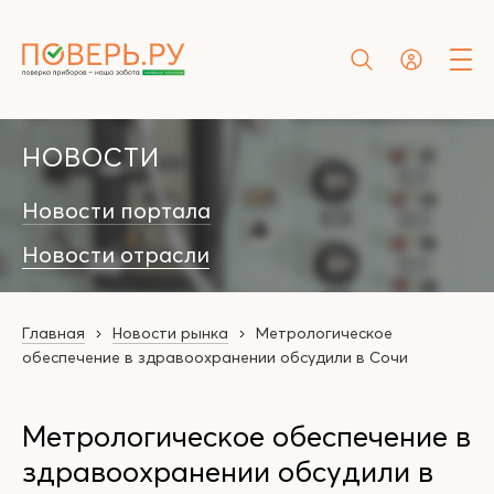
НОВОСТИ
Новости портала
Новости отрасли
Главная
Новости рынка
Метрологическое
обеспечение в здравоохранении обсудили в Сочи
Метрологическое обеспечение в
здравоохранении обсудили в