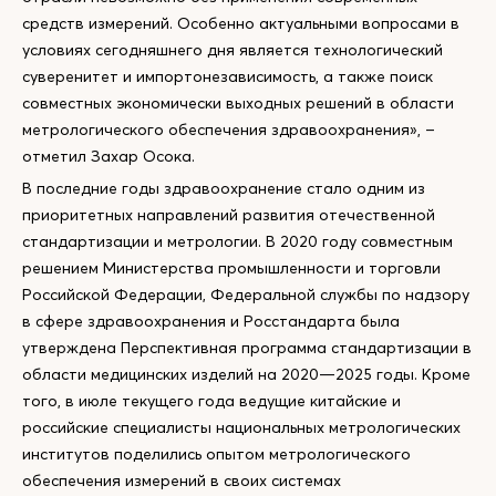
средств измерений. Особенно актуальными вопросами в
условиях сегодняшнего дня является технологический
суверенитет и импортонезависимость, а также поиск
совместных экономически выходных решений в области
метрологического обеспечения здравоохранения», –
отметил Захар Осока.
В последние годы здравоохранение стало одним из
приоритетных направлений развития отечественной
стандартизации и метрологии. В 2020 году совместным
решением Министерства промышленности и торговли
Российской Федерации, Федеральной службы по надзору
в сфере здравоохранения и Росстандарта была
утверждена Перспективная программа стандартизации в
области медицинских изделий на 2020—2025 годы. Кроме
того, в июле текущего года ведущие китайские и
российские специалисты национальных метрологических
институтов поделились опытом метрологического
обеспечения измерений в своих системах