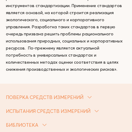
инструментов стандартизации. Применение стандартов
является основой, на которой строится реализация
экологического, социального и корпоративного
управления. Разработка таких стандартов в первую
очередь призвана решить проблемы рационального
использования природных, социальных и корпоративных
ресурсов. По-прежнему является актуальной
потребность в универсальных стандартах и
количественных методах оценки соответствия в целях
снижения производственных и экологических рисков».
ПОВЕРКА СРЕДСТВ ИЗМЕРЕНИЙ
ИСПЫТАНИЯ СРЕДСТВ ИЗМЕРЕНИЙ
БИБЛИОТЕКА