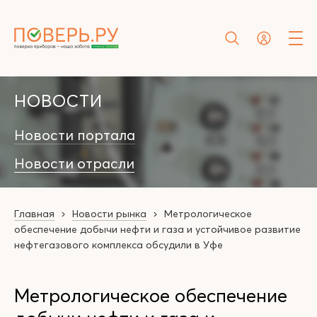
НОВОСТИ
Новости портала
Новости отрасли
Главная
Новости рынка
Метрологическое
обеспечение добычи нефти и газа и устойчивое развитие
нефтегазового комплекса обсудили в Уфе
Метрологическое обеспечение