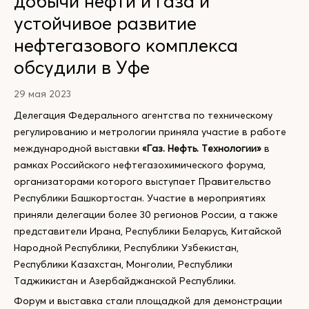
добычи нефти и газа и
устойчивое развитие
нефтегазового комплекса
обсудили в Уфе
29 мая 2023
Делегация Федерального агентства по техническому
регулированию и метрологии приняла участие в работе
международной выставки
«Газ. Нефть. Технологии»
в
рамках Российского нефтегазохимического форума,
организаторами которого выступает Правительство
Республики Башкортостан. Участие в мероприятиях
приняли делегации более 30 регионов России, а также
представители Ирана, Республики Беларусь, Китайской
Народной Республики, Республики Узбекистан,
Республики Казахстан, Монголии, Республики
Таджикистан и Азербайджанской Республики.
Форум и выставка стали площадкой для демонстрации