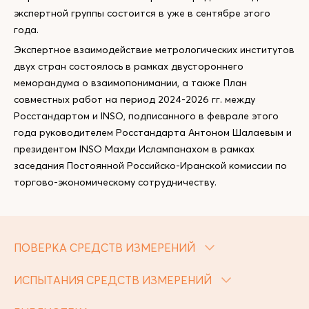
экспертной группы состоится в уже в сентябре этого
года.
Экспертное взаимодействие метрологических институтов
двух стран состоялось в рамках двустороннего
меморандума о взаимопонимании, а также План
совместных работ на период 2024-2026 гг. между
Росстандартом и INSO, подписанного в феврале этого
года руководителем Росстандарта Антоном Шалаевым и
президентом INSO Махди Ислампанахом в рамках
заседания Постоянной Российско-Иранской комиссии по
торгово-экономическому сотрудничеству.
ПОВЕРКА СРЕДСТВ ИЗМЕРЕНИЙ
ИСПЫТАНИЯ СРЕДСТВ ИЗМЕРЕНИЙ