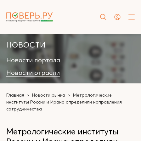
НОВОСТИ
Новости портала
Новости отрасли
Главная
Новости рынка
Метрологические
институты России и Ирана определили направления
сотрудничества
Метрологические институты