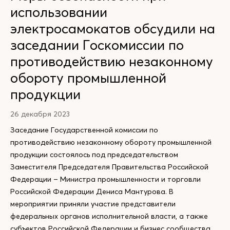
использовании
электросамокатов обсудили на
заседании Госкомиссии по
противодействию незаконному
обороту промышленной
продукции
26 декабря 2023
Заседание Государственной комиссии по
противодействию незаконному обороту промышленной
продукции состоялось под председательством
Заместителя Председателя Правительства Российской
Федерации – Министра промышленности и торговли
Российской Федерации Дениса Мантурова. В
мероприятии приняли участие представители
федеральных органов исполнительной власти, а также
субъектов Российской Федерации и бизнес сообщества.