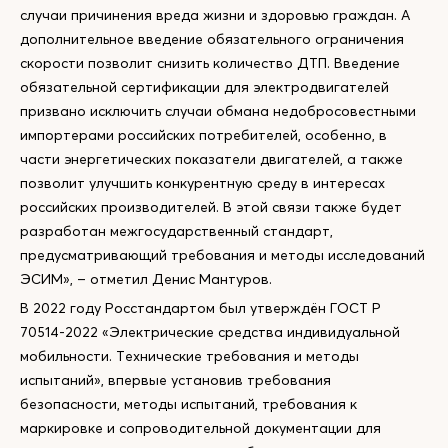
случаи причинения вреда жизни и здоровью граждан. А
дополнительное введение обязательного ограничения
скорости позволит снизить количество ДТП. Введение
обязательной сертификации для электродвигателей
призвано исключить случаи обмана недобросовестными
импортерами российских потребителей, особенно, в
части энергетических показатели двигателей, а также
позволит улучшить конкурентную среду в интересах
российских производителей. В этой связи также будет
разработан межгосударственный стандарт,
предусматривающий требования и методы исследований
ЭСИМ», – отметил Денис Мантуров.
В 2022 году Росстандартом был утверждён ГОСТ Р
70514-2022 «Электрические средства индивидуальной
мобильности. Технические требования и методы
испытаний», впервые установив требования
безопасности, методы испытаний, требования к
маркировке и сопроводительной документации для