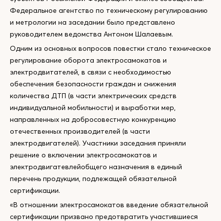
Федеральное агентство по техническому регулированию
и метрологии на заседании было представлено
руководителем ведомства Антоном Шалаевым.
Одним из основных вопросов повестки стало техническое
регулирование оборота электросамокатов и
электродвитателей, в связи с необходимостью
обеспечения безопасности граждан и снижения
количества ДТП (в части электрических средств
индивидуальной мобильности) и выработки мер,
направленных на добросовестную конкуренцию
отечественных производителей (в части
электродвигателей). Участники заседания приняли
решение о включении электросамокатов и
электродвигатевлейобщего назначения в единый
перечень продукции, подлежащей обязательной
сертификации.
«В отношении электросамокатов введение обязательной
сертификации призвано предотвратить участившиеся