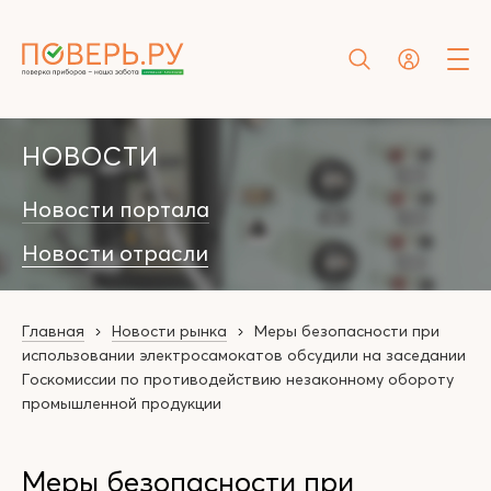
НОВОСТИ
Новости портала
Новости отрасли
Главная
Новости рынка
Меры безопасности при
использовании электросамокатов обсудили на заседании
Госкомиссии по противодействию незаконному обороту
промышленной продукции
Меры безопасности при