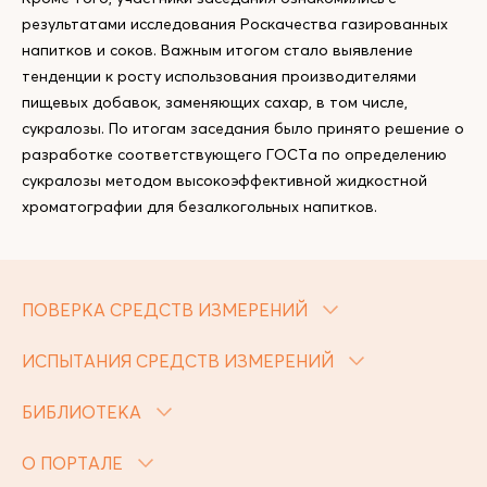
результатами исследования Роскачества газированных
напитков и соков. Важным итогом стало выявление
тенденции к росту использования производителями
пищевых добавок, заменяющих сахар, в том числе,
сукралозы. По итогам заседания было принято решение о
разработке соответствующего ГОСТа по определению
сукралозы методом высокоэффективной жидкостной
хроматографии для безалкогольных напитков.
ПОВЕРКА СРЕДСТВ ИЗМЕРЕНИЙ
ИСПЫТАНИЯ СРЕДСТВ ИЗМЕРЕНИЙ
БИБЛИОТЕКА
О ПОРТАЛЕ