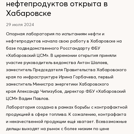
нефтепродуктов открыта в
Хабаровске
29 июля 2024
Опорная лаборатория по испытаниям нефти и
нефтепродуктов начала свою работу в Хабаровске на
базе подведомственного Росстандарту ФБУ
«Хабаровский ЦСМ». В церемонии открытия приняли
участие руководитель ведомства Антон Шалаев,
заместитель Председателя Правительства Хабаровского
края по инфраструктуре Ирина Горбачева, первый
заместитель Министра энергетики Хабаровского
края Александр Чипизубов, директор ФБУ «Хабаровский
ЦСМ» Вадим Павлов.
Лаборатория создана в рамках борьбы с контрафактной
продукцией в сфере топлива. К сожалению, контрафакта
и некачественной продукции ещё хватает. Всевозможные
дельцы выходят на рынок с более низким по цене