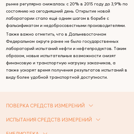
рынке регулярно снижалась: с 20% в 2015 году до 3,9% по
состоянию на сегодняшний день. Открытие новой
лаборатории стало ещё одним шагом в борьбе с
фальсификатом и недобросовестными производителями.
Также важно отметить, что в Дальневосточном
Федеральном округе ранее не было государственных
лабораторий испытаний нефти и нефтепродуктов. Таким
образом, новые испытательные возможности снизят
финансовую и транспортную нагрузку заказчиков, а
также ускорят время получения результатов испытаний в
виду более удобной транспортной доступности.
ПОВЕРКА СРЕДСТВ ИЗМЕРЕНИЙ
ИСПЫТАНИЯ СРЕДСТВ ИЗМЕРЕНИЙ
БИБЛИОТЕКА