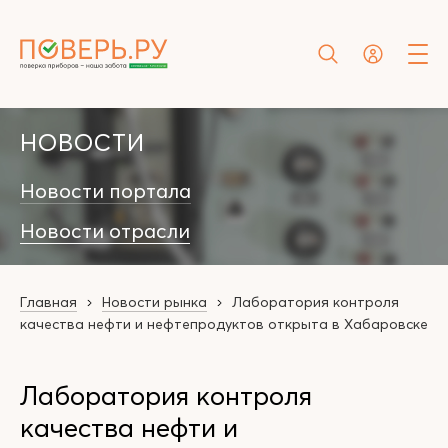
НОВОСТИ
Новости портала
Новости отрасли
Главная
Новости рынка
Лаборатория контроля
качества нефти и нефтепродуктов открыта в Хабаровске
Лаборатория контроля
качества нефти и