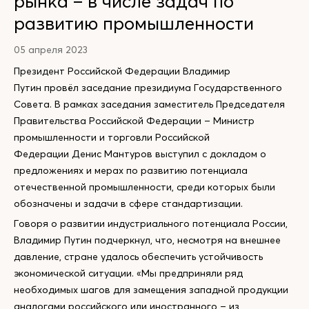
рынка – в числе задач по
развитию промышленности
05 апреля 2023
Президент Российской Федерации Владимир
Путин провёл заседание президиума Государственного
Совета. В рамках заседания заместитель Председателя
Правительства Российской Федерации – Министр
промышленности и торговли Российской
Федерации Денис Мантуров выступил с докладом о
предложениях и мерах по развитию потенциала
отечественной промышленности, среди которых были
обозначены и задачи в сфере стандартизации.
Говоря о развитии индустриального потенциала России,
Владимир Путин подчеркнул, что, несмотря на внешнее
давление, стране удалось обеспечить устойчивость
экономической ситуации. «Мы предприняли ряд
необходимых шагов для замещения западной продукции
аналогами российского или иностранного – из