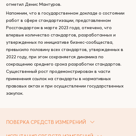
отметил Денис Мантуров.
Напомним, что в государственном докладе о состоянии
работ в сфере стандартизации, представленном
Росстандартом в марте 2023 года, отмечено, что
впервые количество стандартов, разработанных и
утвержденных по инициативе бизнес-сообщества,
превысило половину всех стандартов, утвержденных в
2022 году, при этом сохраняется динамика по
сокращению среднего срока разработки стандартов.
Существенный рост продемонстрирован в части
применения ссылок на стандарты в нормативных
правовых актах и при осуществлении государственных
закупок.
ПОВЕРКА СРЕДСТВ ИЗМЕРЕНИЙ