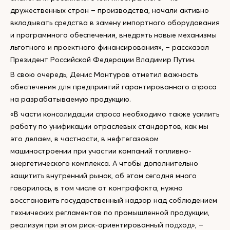
дружественных стран – производства, начали активно
вкладывать средства в замену импортного оборудования
и программного обеспечения, внедрять новые механизмы
льготного и проектного финансирования», – рассказал
Президент Российской Федерации Владимир Путин.
В свою очередь, Денис Мантуров отметил важность
обеспечения для предприятий гарантированного спроса
на разрабатываемую продукцию.
«В части консолидации спроса необходимо также усилить
работу по унификации отраслевых стандартов, как мы
это делаем, в частности, в нефтегазовом
машиностроении при участии компаний топливно-
энергетического комплекса. А чтобы дополнительно
защитить внутренний рынок, об этом сегодня много
говорилось, в том числе от контрафакта, нужно
восстановить государственный надзор над соблюдением
технических регламентов по промышленной продукции,
реализуя при этом риск-ориентированный подход», –