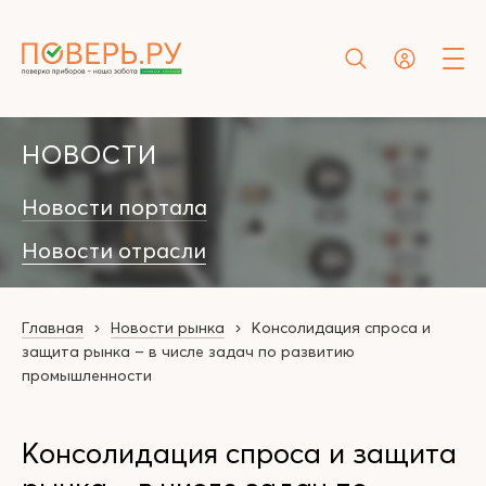
НОВОСТИ
Новости портала
Новости отрасли
Главная
Новости рынка
Консолидация спроса и
защита рынка – в числе задач по развитию
промышленности
Консолидация спроса и защита