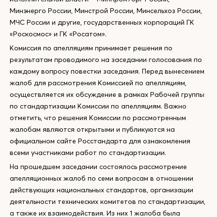
Минэнерго России, Минстрой России, Минсельхоз России,
МЧС России и другие, государственных корпораций ГК
«Роскосмос» и ГК «Росатом».
Комиссия по апелляциям принимает решения по
результатам проводимого на заседании голосования по
каждому вопросу повестки заседания. Перед вынесением
жалоб для рассмотрения Комиссией по апелляциям,
осуществляется их обсуждение в рамках Рабочей группы
по стандартизации Комиссии по апелляциям. Важно
отметить, что решения Комиссии по рассмотренным
жалобам являются открытыми и публикуются на
официальном сайте Росстандарта для ознакомления
всеми участниками работ по стандартизации.
На прошедшем заседании состоялось рассмотрение
апелляционных жалоб по семи вопросам в отношении
действующих национальных стандартов, организации
деятельности технических комитетов по стандартизации,
а также их взаимодействия. Из них 1 жалоба была