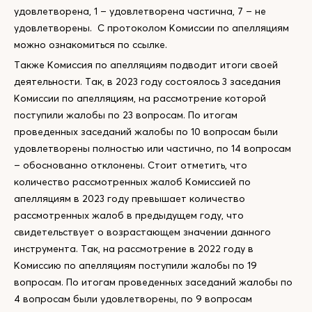
удовлетворена, 1 – удовлетворена частична, 7 – не
удовлетворены. С протоколом Комиссии по апелляциям
можно ознакомиться по ссылке.
Также Комиссия по апелляциям подводит итоги своей
деятельности. Так, в 2023 году состоялось 3 заседания
Комиссии по апелляциям, на рассмотрение которой
поступили жалобы по 23 вопросам. По итогам
проведенных заседаний жалобы по 10 вопросам были
удовлетворены полностью или частично, по 14 вопросам
– обоснованно отклонены. Стоит отметить, что
количество рассмотренных жалоб Комиссией по
апелляциям в 2023 году превышает количество
рассмотренных жалоб в предыдущем году, что
свидетельствует о возрастающем значении данного
инструмента. Так, на рассмотрение в 2022 году в
Комиссию по апелляциям поступили жалобы по 19
вопросам. По итогам проведенных заседаний жалобы по
4 вопросам были удовлетворены, по 9 вопросам