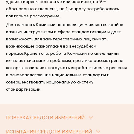
удовлетворены полностью или частично, по 9 –
обоснованно отклонены, по 1 вопросу потребовалось
повторное рассмотрение.
Деятельность Комиссии по апелляциям является крайне
важным инструментом в сфере стандартизации и дает
возможность для заинтересованных лиц снимать
возникающие разногласия во внесудебном
порядке.Кроме того, работа Комиссии по апелляциям
выявляет системные проблемы, практика рассмотрения
которых позволяет погружать вырабатываемые решения
в основополагающие национальные стандарты и
совершенствовать национальную систему
стандартизации.
ПОВЕРКА СРЕДСТВ ИЗМЕРЕНИЙ
ИСПЫТАНИЯ СРЕДСТВ ИЗМЕРЕНИЙ