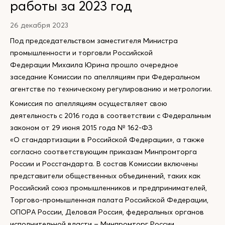
работы за 2023 год
26 декабря 2023
Под председательством заместителя Министра
промышленности и торговли Российской
Федерации Михаила Юрина прошло очередное
заседание Комиссии по апелляциям при Федеральном
агентстве по техническому регулированию и метрологии.
Комиссия по апелляциям осуществляет свою
деятельность с 2016 года в соответствии с Федеральным
законом от 29 июня 2015 года № 162-ФЗ
«О стандартизации в Российской Федерации», а также
согласно соответствующим приказам Минпромторга
России и Росстандарта. В состав Комиссии включены
представители общественных объединений, таких как
Российский союз промышленников и предпринимателей,
Торгово-промышленная палата Российской Федерации,
ОПОРА России, Деловая Россия, федеральных органов
исполнительной власти – Минпромторг России,