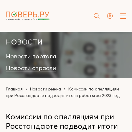
НОВОСТИ
Новости портала
Новости отрасли
Главная
Новости рынка
Комиссии по апелляциям
при Росстандарте подводит итоги работы за 2023 год
Комиссии по апелляциям при
Росстандарте подводит итоги