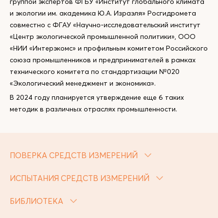
группой экспертов ФГБУ «Институт глобального климата
и экологии им. академика Ю.А. Израэля» Росгидромета
совместно с ФГАУ «Научно-исследовательский институт
«Центр экологической промышленной политики», ООО
«НИИ «Интерэкомс» и профильным комитетом Российского
союза промышленников и предпринимателей в рамках
технического комитета по стандартизации №020
«Экологический менеджмент и экономика».
В 2024 году планируется утверждение еще 6 таких
методик в различных отраслях промышленности.
ПОВЕРКА СРЕДСТВ ИЗМЕРЕНИЙ
ИСПЫТАНИЯ СРЕДСТВ ИЗМЕРЕНИЙ
БИБЛИОТЕКА