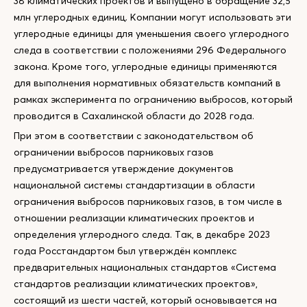
38 климатических проектов и выпущено в обращение 32,5
млн углеродных единиц. Компании могут использовать эти
углеродные единицы для уменьшения своего углеродного
следа в соответствии с положениями 296 Федерального
закона. Кроме того, углеродные единицы применяются
для выполнения нормативных обязательств компаний в
рамках эксперимента по ограничению выбросов, который
проводится в Сахалинской области до 2028 года.
При этом в соответствии с законодательством об
ограничении выбросов парниковых газов
предусматривается утверждение документов
национальной системы стандартизации в области
ограничения выбросов парниковых газов, в том числе в
отношении реализации климатических проектов и
определения углеродного следа. Так, в декабре 2023
года Росстандартом был утверждён комплекс
предварительных национальных стандартов «Система
стандартов реализации климатических проектов»,
состоящий из шести частей, который основывается на