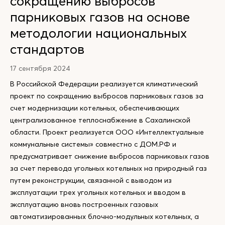
сокращению выбросов
парниковых газов на основе
методологии национальных
стандартов
17 сентября 2024
В Российской Федерации реализуется климатический
проект по сокращению выбросов парниковых газов за
счет модернизации котельных, обеспечивающих
централизованное теплоснабжение в Сахалинской
области. Проект реализуется ООО «Интеллектуальные
коммунальные системы» совместно с ДОМ.РФ и
предусматривает снижение выбросов парниковых газов
за счет перевода угольных котельных на природный газ
путем реконструкции, связанной с выводом из
эксплуатации трех угольных котельных и вводом в
эксплуатацию вновь построенных газовых
автоматизированных блочно-модульных котельных, а