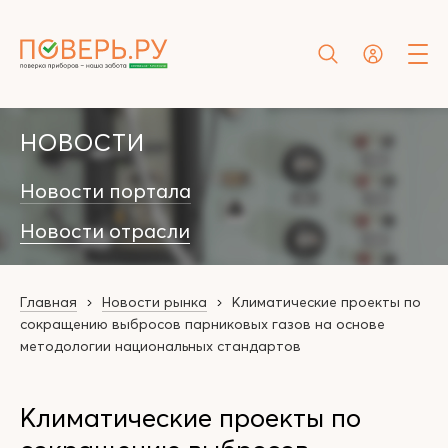
НОВОСТИ
Новости портала
Новости отрасли
Главная
Новости рынка
Климатические проекты по
сокращению выбросов парниковых газов на основе
методологии национальных стандартов
Климатические проекты по