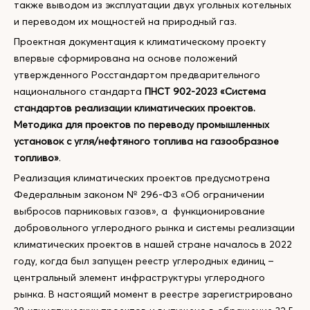
также выводом из эксплуатации двух угольных котельных
и переводом их мощностей на природный газ.
Проектная документация к климатическому проекту
впервые сформирована на основе положений
утвержденного Росстандартом предварительного
национального стандарта
ПНСТ 902-2023 «Система
стандартов реализации климатических проектов.
Методика для проектов по переводу промышленных
установок с угля/нефтяного топлива на газообразное
топливо»
.
Реализация климатических проектов предусмотрена
Федеральным законом № 296-ФЗ «Об ограничении
выбросов парниковых газов», а функционирование
добровольного углеродного рынка и системы реализации
климатических проектов в нашей стране началось в 2022
году, когда был запущен реестр углеродных единиц –
центральный элемент инфраструктуры углеродного
рынка. В настоящий момент в реестре зарегистрировано