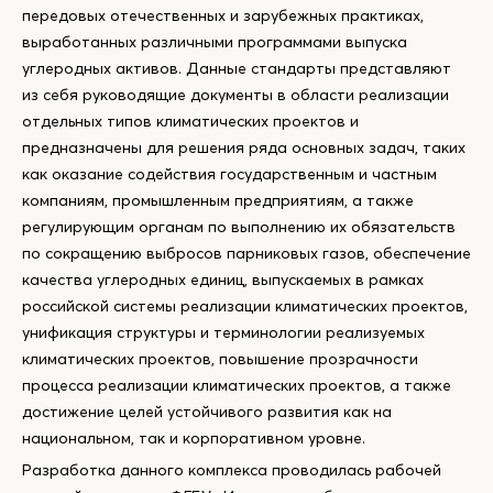
передовых отечественных и зарубежных практиках,
выработанных различными программами выпуска
углеродных активов. Данные стандарты представляют
из себя руководящие документы в области реализации
отдельных типов климатических проектов и
предназначены для решения ряда основных задач, таких
как оказание содействия государственным и частным
компаниям, промышленным предприятиям, а также
регулирующим органам по выполнению их обязательств
по сокращению выбросов парниковых газов, обеспечение
качества углеродных единиц, выпускаемых в рамках
российской системы реализации климатических проектов,
унификация структуры и терминологии реализуемых
климатических проектов, повышение прозрачности
процесса реализации климатических проектов, а также
достижение целей устойчивого развития как на
национальном, так и корпоративном уровне.
Разработка данного комплекса проводилась рабочей