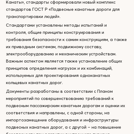
Канаты», стандарты сформировали новый комплекс
стандартов ГОСТ Р «Подвесные канатные дороги для
транспортировки людей».
Стандартами установлены методы испытаний и
контроля, общие принципы конструирования и
требования безопасности к самим конструкциям, а также
их приводным системам, подвижному составу,
электрооборудованию и механическим устройствам.
Важным аспектом является также установление общих
принципов определения нагрузок и их комбинаций,
используемых для проектирования одноканатных
кольцевых канатных дорог.
Документы разработаны в соответствии с Планом
мероприятий по совершенствованию требований к
подвесным пассажирским канатным дорогам и оценки их
соответствия и направлены, с одной стороны, на
импортозамещение оборудования и инфраструктуры
подвесных канатных дорог, а с другой – на повышение