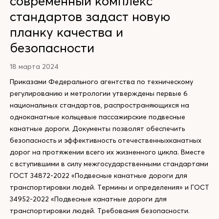
современный комплекс
стандартов задаст новую
планку качества и
безопасности
18 марта 2024
Приказами Федерального агентства по техническому
регулированию и метрологии утверждены первые 6
национальных стандартов, распространяющихся на
одноканатные кольцевые пассажирские подвесные
канатные дороги. Документы позволят обеспечить
безопасность и эффективность отечественныхканатных
дорог на протяжении всего их жизненного цикла. Вместе
с вступившими в силу межгосударственными стандартами
ГОСТ 34872-2022 «Подвесные канатные дороги для
транспортировки людей. Термины и определения» и ГОСТ
34952-2022 «Подвесные канатные дороги для
транспортировки людей. Требования безопасности.