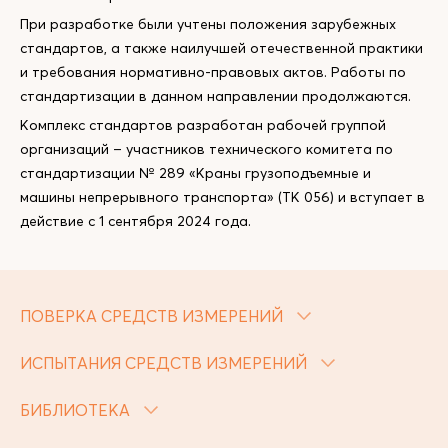
При разработке были учтены положения зарубежных
стандартов, а также наилучшей отечественной практики
и требования нормативно-правовых актов. Работы по
стандартизации в данном направлении продолжаются.
Комплекс стандартов разработан рабочей группой
организаций – участников технического комитета по
стандартизации № 289 «Краны грузоподъемные и
машины непрерывного транспорта» (ТК 056) и вступает в
действие с 1 сентября 2024 года.
ПОВЕРКА СРЕДСТВ ИЗМЕРЕНИЙ
ИСПЫТАНИЯ СРЕДСТВ ИЗМЕРЕНИЙ
БИБЛИОТЕКА