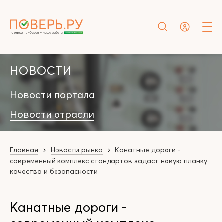
НОВОСТИ
Новости портала
Новости отрасли
Главная
Новости рынка
Канатные дороги -
современный комплекс стандартов задаст новую планку
качества и безопасности
Канатные дороги -