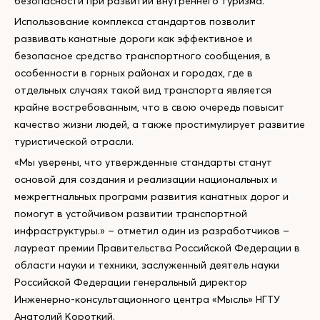
безопасности при развитии внутреннего туризма.
Использование комплекса стандартов позволит
развивать канатные дороги как эффективное и
безопасное средство транспортного сообщения, в
особенности в горных районах и городах, где в
отдельных случаях такой вид транспорта является
крайне востребованным, что в свою очередь повысит
качество жизни людей, а также простимулирует развитие
туристической отрасли.
«Мы уверены, что утвержденные стандарты станут
основой для создания и реализации национальных и
межрегтнальных программ развития канатных дорог и
помогут в устойчивом развитии транспортной
инфраструктуры.» – отметил один из разработчиков –
лауреат премии Правительства Российской Федерации в
области науки и техники, заслуженный деятель науки
Российской Федерации генеральный директор
Инженерно-консультационного центра «Мысль» НГТУ
Анатолий Короткий.