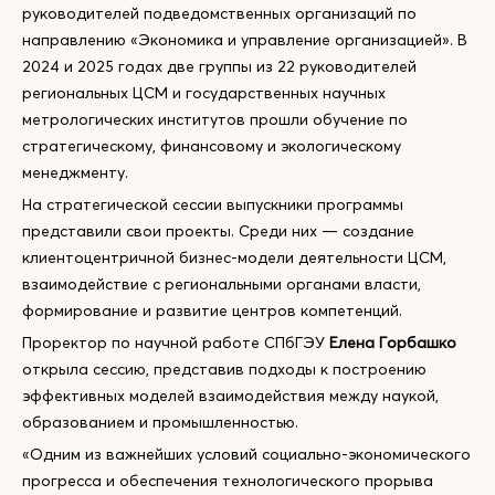
руководителей подведомственных организаций по
направлению «Экономика и управление организацией». В
2024 и 2025 годах две группы из 22 руководителей
региональных ЦСМ и государственных научных
метрологических институтов прошли обучение по
стратегическому, финансовому и экологическому
менеджменту.
На стратегической сессии выпускники программы
представили свои проекты. Среди них — создание
клиентоцентричной бизнес-модели деятельности ЦСМ,
взаимодействие с региональными органами власти,
формирование и развитие центров компетенций.
Проректор по научной работе СПбГЭУ
Елена Горбашко
открыла сессию, представив подходы к построению
эффективных моделей взаимодействия между наукой,
образованием и промышленностью.
«Одним из важнейших условий социально-экономического
прогресса и обеспечения технологического прорыва