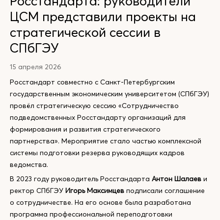
Росстандарта: руководители
ЦСМ представили проекты на
стратегической сессии в
СПбГЭУ
15 апреля 2026
Росстандарт совместно с Санкт-Петербургским
государственным экономическим университетом (СПбГЭУ)
провёл стратегическую сессию «Сотрудничество
подведомственных Росстандарту организаций для
формирования и развития стратегического
партнерства». Мероприятие стало частью комплексной
системы подготовки резерва руководящих кадров
ведомства.
В 2023 году руководитель Росстандарта
Антон Шалаев
и
ректор СПбГЭУ
Игорь Максимцев
подписали соглашение
о сотрудничестве. На его основе была разработана
программа профессиональной переподготовки