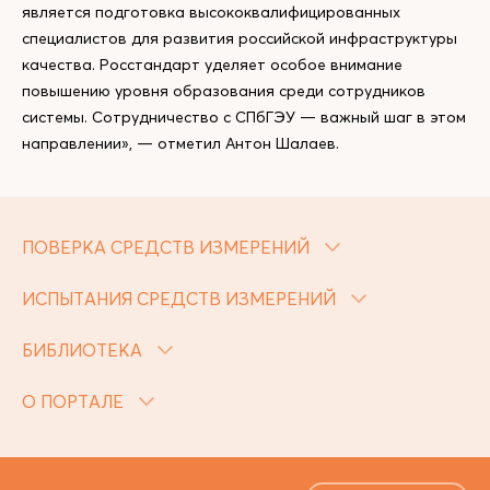
является подготовка высококвалифицированных
специалистов для развития российской инфраструктуры
качества. Росстандарт уделяет особое внимание
повышению уровня образования среди сотрудников
системы. Сотрудничество с СПбГЭУ — важный шаг в этом
направлении», — отметил Антон Шалаев.
ПОВЕРКА СРЕДСТВ ИЗМЕРЕНИЙ
ИСПЫТАНИЯ СРЕДСТВ ИЗМЕРЕНИЙ
БИБЛИОТЕКА
О ПОРТАЛЕ