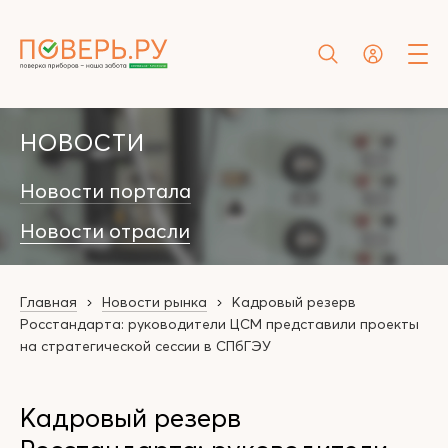
НОВОСТИ
Новости портала
Новости отрасли
Главная
Новости рынка
Кадровый резерв
Росстандарта: руководители ЦСМ представили проекты
на стратегической сессии в СПбГЭУ
Кадровый резерв