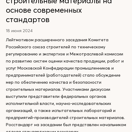
строительные материалы на
основе современных
стандартов
18 июня 2024
Лейтмотивом расширенного заседания Комитета
Российского союза строителей по техническому
регулированию и экспертизе и Межотраслевой комиссии
по развитию систем оценки качества продукции, работ и
услуг Московской Конфедерации промышленников и
предпринимателей (работодателей) стало обсуждение
мер по обеспечению качества и безопасности
строительных материалов. Участниками дискуссии
выступили представители федеральных органов
исполнительной власти, научно-исследовательских
организаций, а также испытательных лабораторий и
предприятий-производителей строительных материалов.
Росстандарт на заседании был представлен начальником
отдела стандартизации всекторах