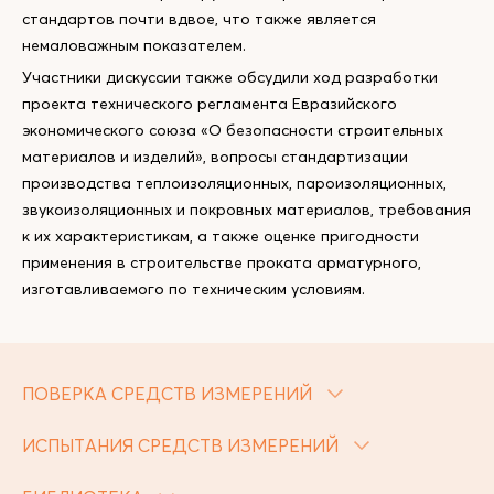
стандартов почти вдвое, что также является
немаловажным показателем.
Участники дискуссии также обсудили ход разработки
проекта технического регламента Евразийского
экономического союза «О безопасности строительных
материалов и изделий», вопросы стандартизации
производства теплоизоляционных, пароизоляционных,
звукоизоляционных и покровных материалов, требования
к их характеристикам, а также оценке пригодности
применения в строительстве проката арматурного,
изготавливаемого по техническим условиям.
ПОВЕРКА СРЕДСТВ ИЗМЕРЕНИЙ
ИСПЫТАНИЯ СРЕДСТВ ИЗМЕРЕНИЙ