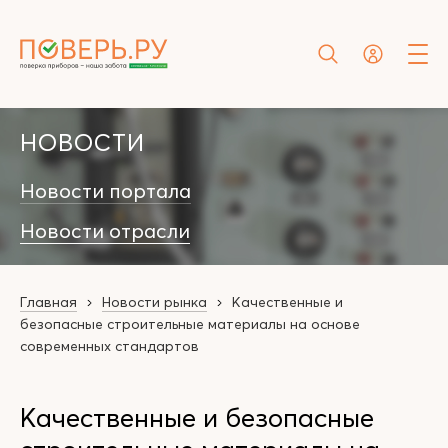
НОВОСТИ
Новости портала
Новости отрасли
Главная
Новости рынка
Качественные и
безопасные строительные материалы на основе
современных стандартов
Качественные и безопасные