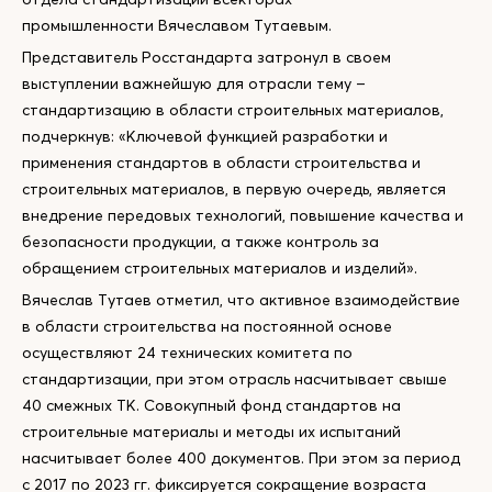
промышленности Вячеславом Тутаевым.
Представитель Росстандарта затронул в своем
выступлении важнейшую для отрасли тему –
стандартизацию в области строительных материалов,
подчеркнув: «Ключевой функцией разработки и
применения стандартов в области строительства и
строительных материалов, в первую очередь, является
внедрение передовых технологий, повышение качества и
безопасности продукции, а также контроль за
обращением строительных материалов и изделий».
Вячеслав Тутаев отметил, что активное взаимодействие
в области строительства на постоянной основе
осуществляют 24 технических комитета по
стандартизации, при этом отрасль насчитывает свыше
40 смежных ТК. Совокупный фонд стандартов на
строительные материалы и методы их испытаний
насчитывает более 400 документов. При этом за период
с 2017 по 2023 гг. фиксируется сокращение возраста