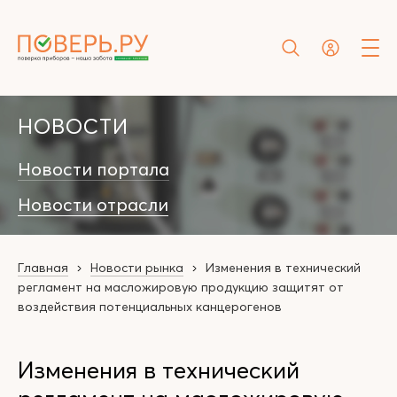
НОВОСТИ
Новости портала
Новости отрасли
Главная
Новости рынка
Изменения в технический
регламент на масложировую продукцию защитят от
воздействия потенциальных канцерогенов
Изменения в технический