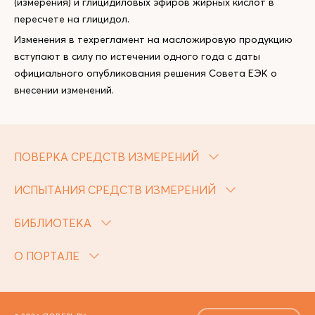
(измерения) и глицидиловых эфиров жирных кислот в
пересчете на глицидол.
Изменения в техрегламент на масложировую продукцию
вступают в силу по истечении одного года с даты
официального опубликования решения Совета ЕЭК о
внесении изменений.
ПОВЕРКА СРЕДСТВ ИЗМЕРЕНИЙ
ИСПЫТАНИЯ СРЕДСТВ ИЗМЕРЕНИЙ
БИБЛИОТЕКА
О ПОРТАЛЕ