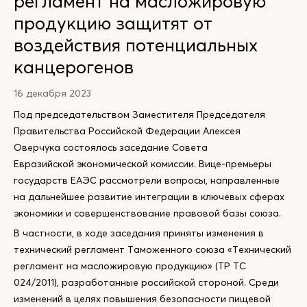
регламент на масложировую
продукцию защитят от
воздействия потенциальных
канцерогенов
16 декабря 2023
Под председательством Заместителя Председателя
Правительства Российской Федерации Алексея
Оверчука состоялось заседание Совета
Евразийской экономической комиссии. Вице-премьеры
государств ЕАЭС рассмотрели вопросы, направленные
на дальнейшее развитие интеграции в ключевых сферах
экономики и совершенствование правовой базы союза.
В частности, в ходе заседания приняты изменения в
технический регламент Таможенного союза «Технический
регламент на масложировую продукцию» (ТР ТС
024/2011), разработанные российской стороной. Среди
изменений в целях повышения безопасности пищевой