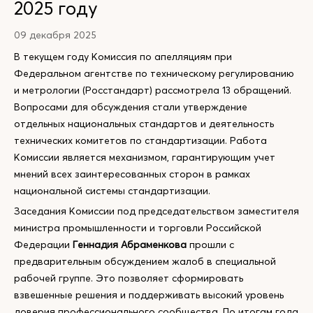
2025 году
09 декабря 2025
В текущем году Комиссия по апелляциям при
Федеральном агентстве по техническому регулированию
и метрологии (Росстандарт) рассмотрела 13 обращений.
Вопросами для обсуждения стали утверждение
отдельных национальных стандартов и деятельность
технических комитетов по стандартизации. Работа
Комиссии является механизмом, гарантирующим учет
мнений всех заинтересованных сторон в рамках
национальной системы стандартизации.
Заседания Комиссии под председательством заместителя
министра промышленности и торговли Российской
Федерации
Геннадия Абраменкова
прошли с
предварительным обсуждением жалоб в специальной
рабочей группе. Это позволяет сформировать
взвешенные решения и поддерживать высокий уровень
доверия профессионального сообщества. По итогам года