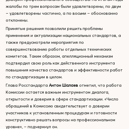
жалобы по трем вопросам были удовлетворены, по двум
– удовлетворены частично, а по восьми – обоснованно
отклонены.
Принятые решения позволили решить проблемы
применения и актуализации национальных стандартов, а
также предусмотрели мероприятия по
совершенствованию работы отдельных технических
комитетов. Таким образом, апелляционный механизм
подтвердил свою роль как действенного инструмента
повышения качества стандартов и эффективности работ
по стандартизации в целом.
Глава Росстандарта
Антон Шалаев
отметил, что работа
Комиссии остается важным инструментом диалога,
открытости и доверия в сфере стандартизации. «Число
обращений в Комиссию свидетельствует о доверии
участников к установленным процедурам и готовности
конструктивно решать вопросы на профессиональном
уровне», – подчеркнул он.