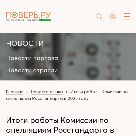
НОВОСТИ
Новости портала
Новости отрасли
Главная
Новости рынка
Итоги работы Комиссии по
апелляциям Росстандарта в 2025 году
Итоги работы Комиссии по
апелляциям Росстандарта в