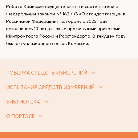
Работа Комиссии осуществляется в соответствии с
Федеральным законом № 162-ФЗ «О стандартизации в
Российской Федерации», которому в 2025 году
исполнилось 10 лет, а также профильными приказами
Минпромторга России и Росстандарта. В текущем году
был актуализирован состав Комиссии.
ПОВЕРКА СРЕДСТВ ИЗМЕРЕНИЙ
ИСПЫТАНИЯ СРЕДСТВ ИЗМЕРЕНИЙ
БИБЛИОТЕКА
О ПОРТАЛЕ