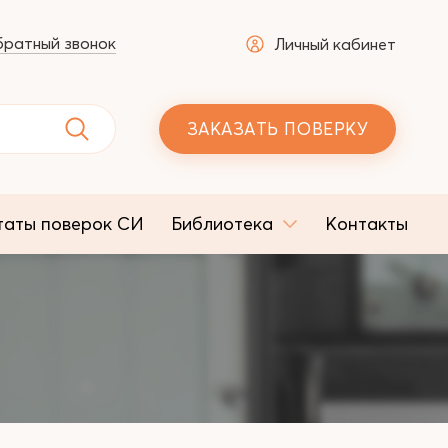
ратный звонок
Личный кабинет
ЗАКАЗАТЬ ПОВЕРКУ
таты поверок СИ
Библиотека
Контакты