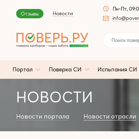
Пн-Пт, 09:
Новости
Отзывы
info@pover
Портал
Поверка СИ
Испытания СИ
НОВОСТИ
Новости портала
Новости отрасли