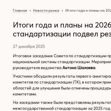
Главная
Новости рынка
Итоги года и планы на 20
Итоги года и планы на 2026
стандартизации подвел ре
27 декабря 2025
Итоговое заседание Совета по стандартизации п
национальной системы стандартизации. Меропри
руководителя ведомства
Антона Шалаева
.
Участники обсудили результаты первого анкетиро
комитетов по стандартизации (ТК), в котором прин
областей для улучшения были отмечены процедуры
комитетами.
На заседании также были представлены результа
межгосударственной стандартизации за 2025 год