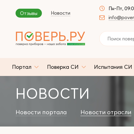
Пн-Пт, 09:
Новости
Отзывы
info@pover
Портал
Поверка СИ
Испытания СИ
НОВОСТИ
Новости портала
Новости отрасли