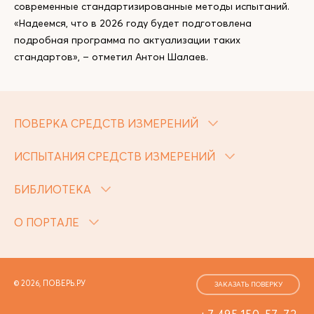
современные стандартизированные методы испытаний.
«Надеемся, что в 2026 году будет подготовлена
подробная программа по актуализации таких
стандартов», – отметил Антон Шалаев.
ПОВЕРКА СРЕДСТВ ИЗМЕРЕНИЙ
ИСПЫТАНИЯ СРЕДСТВ ИЗМЕРЕНИЙ
БИБЛИОТЕКА
О ПОРТАЛЕ
© 2026, ПОВЕРЬ.РУ
ЗАКАЗАТЬ ПОВЕРКУ