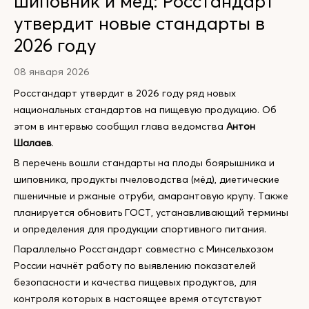
шиповник и мед: Росстандарт
утвердит новые стандарты в
2026 году
08 января 2026
Росстандарт утвердит в 2026 году ряд новых
национальных стандартов на пищевую продукцию. Об
этом в интервью сообщил глава ведомства
Антон
Шалаев
.
В перечень вошли стандарты на плоды боярышника и
шиповника, продукты пчеловодства (мёд), диетические
пшеничные и ржаные отруби, амарантовую крупу. Также
планируется обновить ГОСТ, устанавливающий термины
и определения для продукции спортивного питания.
Параллельно Росстандарт совместно с Минсельхозом
России начнёт работу по выявлению показателей
безопасности и качества пищевых продуктов, для
контроля которых в настоящее время отсутствуют