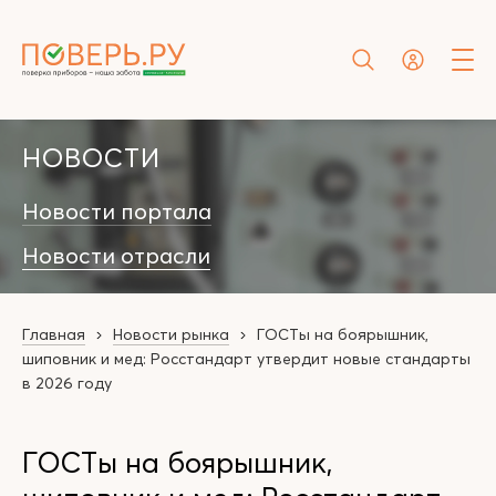
НОВОСТИ
Новости портала
Новости отрасли
Главная
Новости рынка
ГОСТы на боярышник,
шиповник и мед: Росстандарт утвердит новые стандарты
в 2026 году
ГОСТы на боярышник,