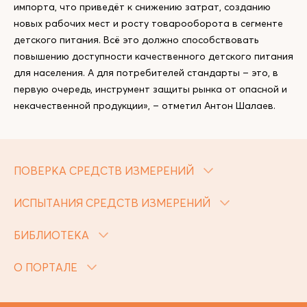
импорта, что приведёт к снижению затрат, созданию
новых рабочих мест и росту товарооборота в сегменте
детского питания. Всё это должно способствовать
повышению доступности качественного детского питания
для населения. А для потребителей стандарты – это, в
первую очередь, инструмент защиты рынка от опасной и
некачественной продукции», – отметил Антон Шалаев.
ПОВЕРКА СРЕДСТВ ИЗМЕРЕНИЙ
ИСПЫТАНИЯ СРЕДСТВ ИЗМЕРЕНИЙ
БИБЛИОТЕКА
О ПОРТАЛЕ