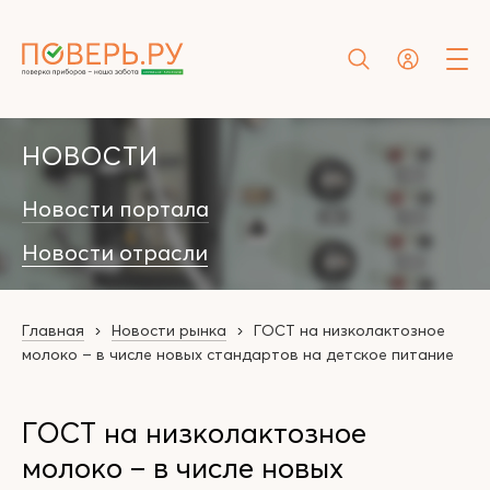
НОВОСТИ
Новости портала
Новости отрасли
Главная
Новости рынка
ГОСТ на низколактозное
молоко – в числе новых стандартов на детское питание
ГОСТ на низколактозное
молоко – в числе новых