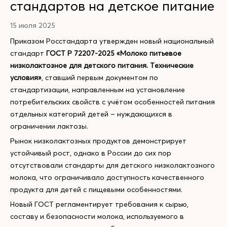
стандартов на детское питание
15 июля 2025
Приказом Росстандарта утвержден новый национальный
стандарт
ГОСТ Р 72207-2025 «Молоко питьевое
низколактозное для детского питания. Технические
условия»
, ставший первым документом по
стандартизации, направленным на установление
потребительских свойств с учётом особенностей питания
отдельных категорий детей – нуждающихся в
ограничении лактозы.
Рынок низколактозных продуктов демонстрирует
устойчивый рост, однако в России до сих пор
отсутствовали стандарты для детского низколактозного
молока, что ограничивало доступность качественного
продукта для детей с пищевыми особенностями.
Новый ГОСТ регламентирует требования к сырью,
составу и безопасности молока, используемого в