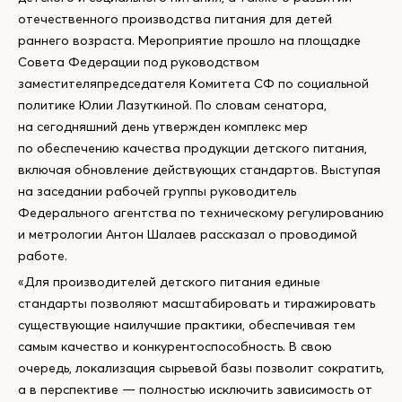
отечественного производства питания для детей
раннего возраста. Мероприятие прошло на площадке
Совета Федерации под руководством
заместителяпредседателя Комитета СФ по социальной
политике Юлии Лазуткиной. По словам сенатора,
на сегодняшний день утвержден комплекс мер
по обеспечению качества продукции детского питания,
включая обновление действующих стандартов. Выступая
на заседании рабочей группы руководитель
Федерального агентства по техническому регулированию
и метрологии Антон Шалаев рассказал о проводимой
работе.
«Для производителей детского питания единые
стандарты позволяют масштабировать и тиражировать
существующие наилучшие практики, обеспечивая тем
самым качество и конкурентоспособность. В свою
очередь, локализация сырьевой базы позволит сократить,
а в перспективе — полностью исключить зависимость от