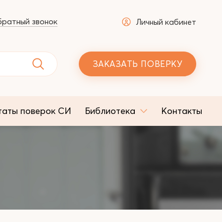
ратный звонок
Личный кабинет
ЗАКАЗАТЬ ПОВЕРКУ
таты поверок СИ
Библиотека
Контакты