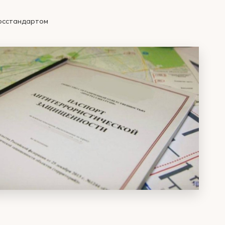
Росстандартом