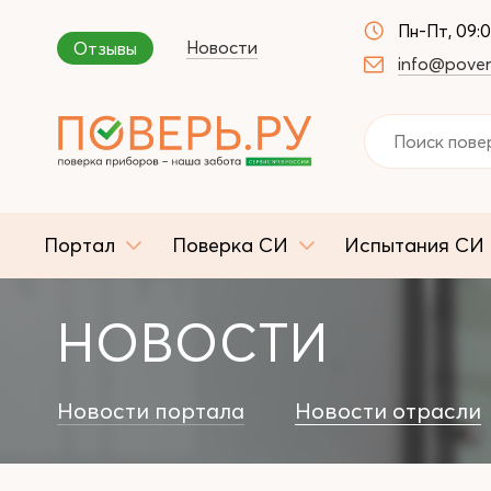
Пн-Пт, 09:
Новости
Отзывы
info@pover
Портал
Поверка СИ
Испытания СИ
НОВОСТИ
Новости портала
Новости отрасли