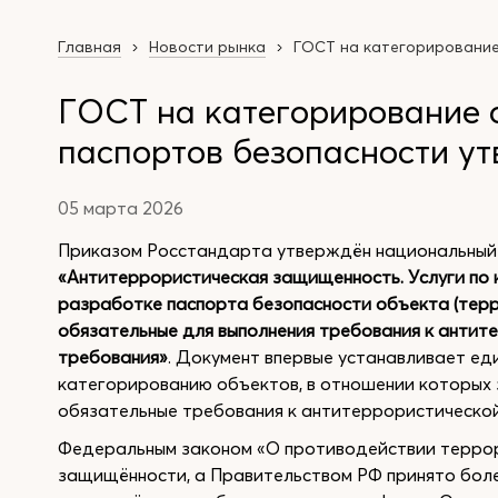
Главная
Новости рынка
ГОСТ на категорирование
ГОСТ на категорирование 
паспортов безопасности у
05 марта 2026
Приказом Росстандарта утверждён национальный
«Антитеррористическая защищенность. Услуги по 
разработке паспорта безопасности объекта (терр
обязательные для выполнения требования к анти
требования»
. Документ впервые устанавливает ед
категорированию объектов, в отношении которых
обязательные требования к антитеррористическо
Федеральным законом «О противодействии террор
защищённости, а Правительством РФ принято бол