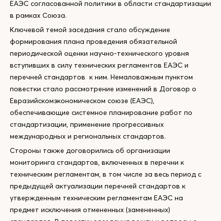
ЕАЭС согласованной политики в области стандартизации
в рамках Союза.
Ключевой темой заседания стало обсуждение
формирования плана проведения обязательной
периодической оценки научно-технического уровня
вступивших в силу технических регламентов ЕАЭС и
перечней стандартов к ним. Немаловажным пунктом
повестки стало рассмотрение изменений в Договор о
Евразийскомэкономическом союзе (ЕАЭС),
обеспечивающие системное планирование работ по
стандартизации, применение прогрессивных
международных и региональных стандартов.
Стороны также договорились об организации
мониторинга стандартов, включенных в перечни к
техническим регламентам, в том числе за весь период с
предыдущей актуализации перечней стандартов к
утвержденным техническим регламентам ЕАЭС на
предмет исключения отмененных (замененных)