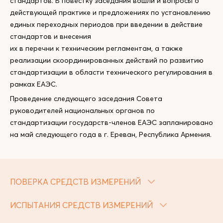
стандартов. В повестку заседания вошли и вопросы о
действующей практике и предложениях по установлению
единых переходных периодов при введении в действие
стандартов и внесения
их в перечни к техническим регламентам, а также
реализации скоординированных действий по развитию
стандартизации в области технического регулирования в
рамках ЕАЭС.
Проведение следующего заседания Совета
руководителей национальных органов по
стандартизации государств-членов ЕАЭС запланировано
на май следующего года в г. Ереван, Республика Армения.
ПОВЕРКА СРЕДСТВ ИЗМЕРЕНИЙ
ИСПЫТАНИЯ СРЕДСТВ ИЗМЕРЕНИЙ