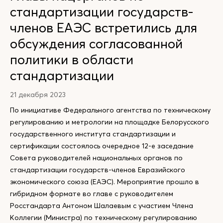
стандартизации государств-
членов ЕАЭС встретились для
обсуждения согласованной
политики в области
стандартизации
21 декабря 2023
По инициативе Федерального агентства по техническому
регулированию и метрологии на площадке Белорусского
государственного института стандартизации и
сертификации состоялось очередное 12-е заседание
Совета руководителей национальных органов по
стандартизации государств-членов Евразийского
экономического союза (ЕАЭС). Мероприятие прошло в
гибридном формате во главе с руководителем
Росстандарта Антоном Шалаевым с участием Члена
Коллегии (Министра) по техническому регулированию