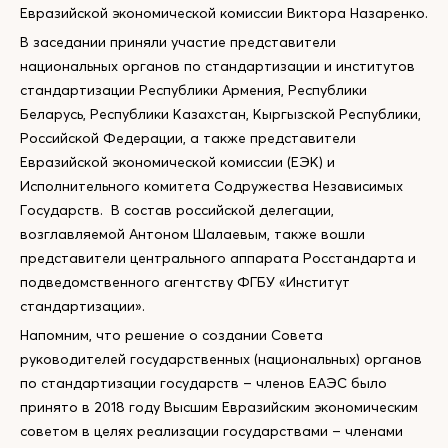
Евразийской экономической комиссии Виктора Назаренко.
В заседании приняли участие представители
национальных органов по стандартизации и институтов
стандартизации Республики Армения, Республики
Беларусь, Республики Казахстан, Кыргызской Республики,
Российской Федерации, а также представители
Евразийской экономической комиссии (ЕЭК) и
Исполнительного комитета Содружества Независимых
Государств. В состав российской делегации,
возглавляемой Антоном Шалаевым, также вошли
представители центрального аппарата Росстандарта и
подведомственного агентству ФГБУ «Институт
стандартизации».
Напомним, что решение о создании Совета
руководителей государственных (национальных) органов
по стандартизации государств – членов ЕАЭС было
принято в 2018 году Высшим Евразийским экономическим
советом в целях реализации государствами – членами