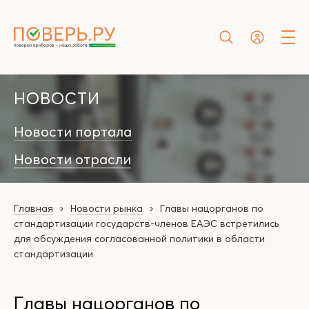
НОВОСТИ
Новости портала
Новости отрасли
Главная
Новости рынка
Главы нацорганов по
стандартизации государств-членов ЕАЭС встретились
для обсуждения согласованной политики в области
стандартизации
Главы нацорганов по